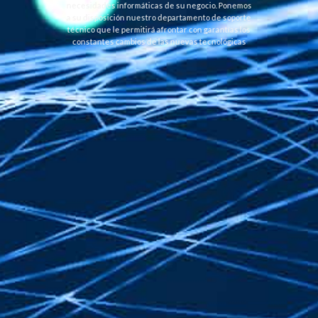
necesidades informáticas de su negocio. Ponemos
a su disposición nuestro departamento de soporte
técnico que le permitirá afrontar con garantías los
constantes cambios de las nuevas tecnológicas