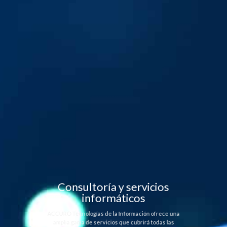
Consultoría y servicios
informáticos
ACCURO Tecnologías de la Información ofrece una
amplia gama de servicios que cubrirá todas las