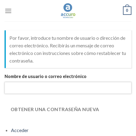
Skip
0
to
content
Por favor, introduce tu nombre de usuario o dirección de
correo electrónico. Recibirás un mensaje de correo
electrónico con instrucciones sobre cómo restablecer tu
contraseña.
Nombre de usuario o correo electrónico
OBTENER UNA CONTRASEÑA NUEVA
Acceder