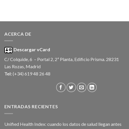
ACERCA DE
Descargar vCard
C/ Colquide, 6 – Portal 2, 2ª Planta, Edificio Prisma. 28231
Las Rozas, Madrid
Tel:
(+34) 619 48 26 48
ENTRADAS RECIENTES
Unified Health Index: cuando los datos de salud llegan antes