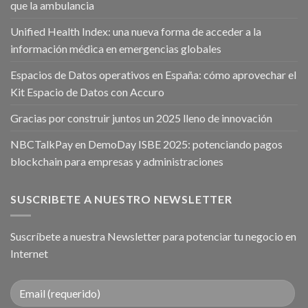
que la ambulancia
Unified Health Index: una nueva forma de acceder a la
información médica en emergencias globales
Espacios de Datos operativos en España: cómo aprovechar el
Kit Espacio de Datos con Accuro
Gracias por construir juntos un 2025 lleno de innovación
NBCTalkPay en DemoDay ISBE 2025: potenciando pagos
blockchain para empresas y administraciones
SUSCRIBETE A NUESTRO NEWSLETTER
Suscríbete a nuestra Newsletter para potenciar tu negocio en
Internet