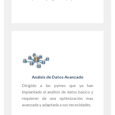
Análsis de Datos Avanzado
Dirigido a las pymes que ya han
implantado el análisis de datos básico y
requieren de una optimización mas
avanzada y adaptada a sus necesidades.