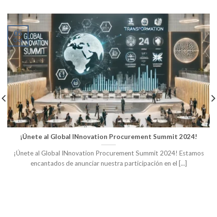
05
Oct
¡Únete al Global INnovation Procurement Summit 2024!
¡Únete al Global INnovation Procurement Summit 2024! Estamos
encantados de anunciar nuestra participación en el [...]