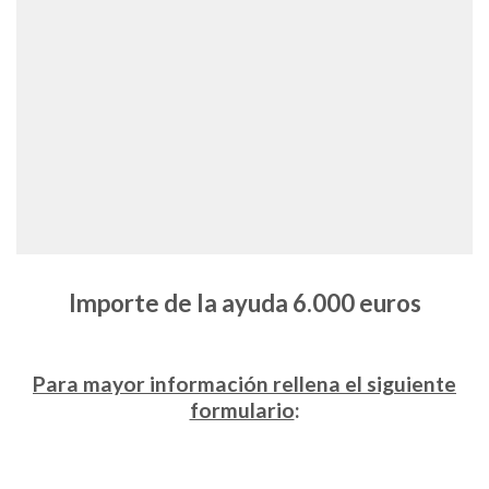
Importe de la ayuda 6.000 euros
Para mayor información rellena el siguiente
formulario
: