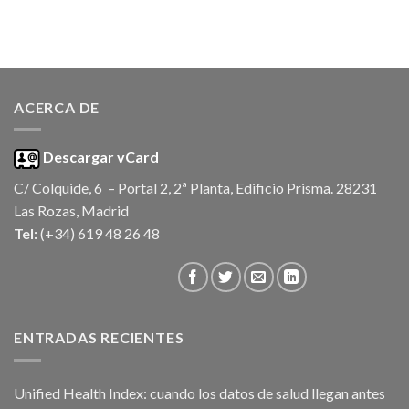
ACERCA DE
Descargar vCard
C/ Colquide, 6 – Portal 2, 2ª Planta, Edificio Prisma. 28231
Las Rozas, Madrid
Tel:
(+34) 619 48 26 48
ENTRADAS RECIENTES
Unified Health Index: cuando los datos de salud llegan antes