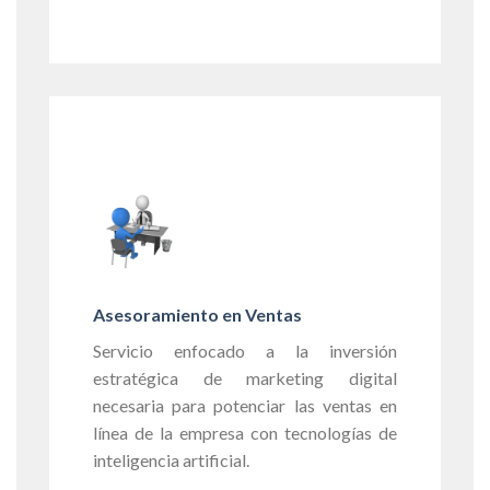
Asesoramiento en Ventas
Servicio enfocado a la inversión
estratégica de marketing digital
necesaria para potenciar las ventas en
línea de la empresa con tecnologías de
inteligencia artificial.