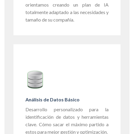
orientamos creando un plan de IA
totalmente adaptado a las necesidades y
tamaño de su compañía.
Análisis de Datos Básico
Desarrollo personalizado para la
identificación de datos y herramientas
clave. Cómo sacar el máximo partido a
estos para mejor gestión y optimización.