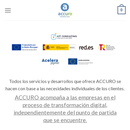
Skip
0
to
content
Todos los servicios y desarrollos que ofrece ACCURO se
hacen con base a las necesidades individuales de los clientes.
ACCURO acompaña a las empresas en el
proceso de transformación digital,
independientemente del punto de partida
que se encuentre.