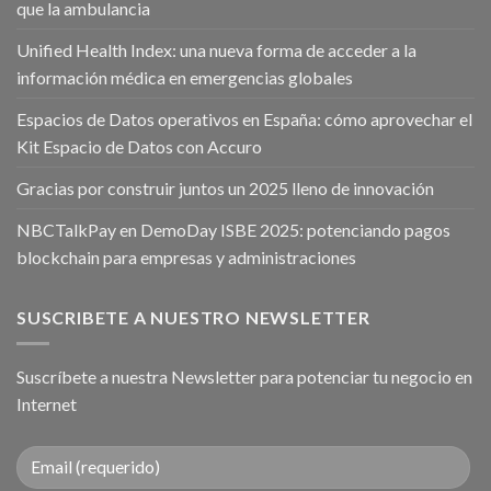
que la ambulancia
Unified Health Index: una nueva forma de acceder a la
información médica en emergencias globales
Espacios de Datos operativos en España: cómo aprovechar el
Kit Espacio de Datos con Accuro
Gracias por construir juntos un 2025 lleno de innovación
NBCTalkPay en DemoDay ISBE 2025: potenciando pagos
blockchain para empresas y administraciones
SUSCRIBETE A NUESTRO NEWSLETTER
Suscríbete a nuestra Newsletter para potenciar tu negocio en
Internet