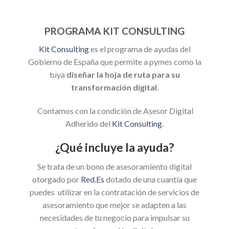
PROGRAMA KIT CONSULTING
Kit Consulting
es el programa de ayudas del
Gobierno de España que permite a pymes como la
tuya
diseñar la hoja de ruta para su
transformación digital
.
Contamos con la condición de Asesor Digital
Adherido del
Kit Consulting
.
¿Qué incluye la ayuda?
Se trata de un bono de asesoramiento digital
otorgado por
Red.Es
dotado de una cuantía que
puedes utilizar en la contratación de servicios de
asesoramiento que mejor se adapten a las
necesidades de tu negocio para impulsar su