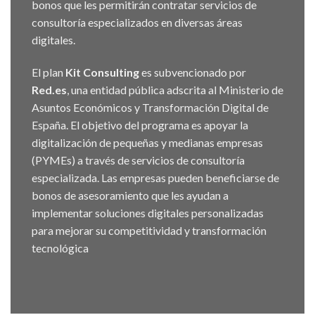
bonos que les permitirán contratar servicios de
consultoría especializados en diversas áreas
digitales.
El plan
Kit Consulting
es subvencionado por
Red.es
, una entidad pública adscrita al Ministerio de
Asuntos Económicos y Transformación Digital de
España. El objetivo del programa es apoyar la
digitalización de pequeñas y medianas empresas
(PYMEs) a través de servicios de consultoría
especializada. Las empresas pueden beneficiarse de
bonos de asesoramiento que les ayudan a
implementar soluciones digitales personalizadas
para mejorar su competitividad y transformación
tecnológica