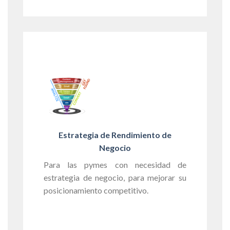
Estrategia de Rendimiento de
Negocio
Para las pymes con necesidad de
estrategia de negocio, para mejorar su
posicionamiento competitivo.