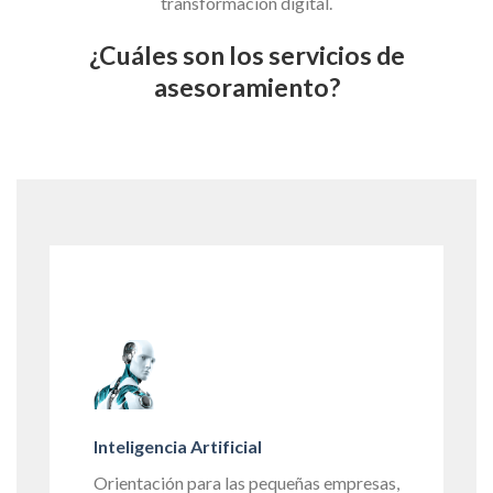
transformación digital.
¿Cuáles son los servicios de
asesoramiento?
Inteligencia Artificial
Orientación para las pequeñas empresas,