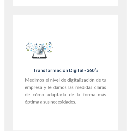
Transformación Digital
«360º»
Medimos el nivel de digitalización de tu
empresa y le damos las medidas claras
de cómo adaptarla de la forma más
óptima a sus necesidades.