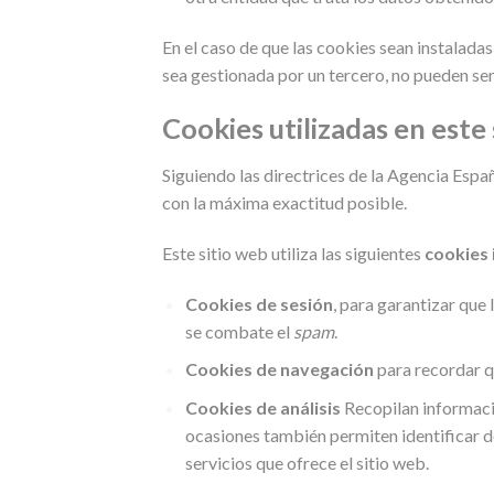
En el caso de que las cookies sean instalada
sea gestionada por un tercero, no pueden se
Cookies utilizadas en este
Siguiendo las directrices de la Agencia Esp
con la máxima exactitud posible.
Este sitio web utiliza las siguientes
cookies 
Cookies de sesión
, para garantizar que
se combate el
spam
.
Cookies de navegación
para recordar qu
Cookies de análisis
Recopilan informaci
ocasiones también permiten identificar de
servicios que ofrece el sitio web.