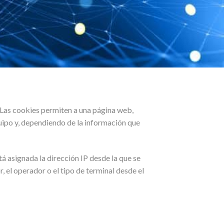
Las cookies permiten a una página web,
uipo y, dependiendo de la información que
tá asignada la dirección IP desde la que se
r, el operador o el tipo de terminal desde el