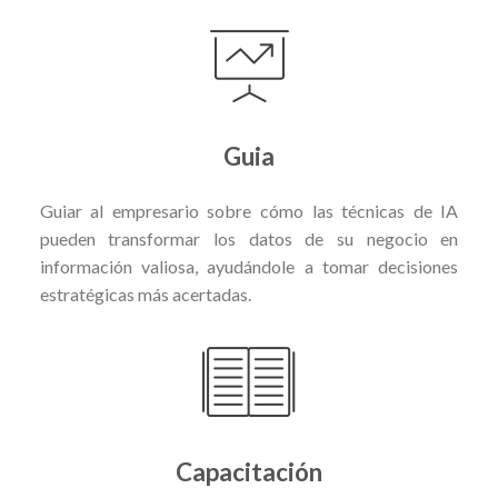
Guia
Guiar al empresario sobre cómo las técnicas de IA
pueden transformar los datos de su negocio en
información valiosa, ayudándole a tomar decisiones
estratégicas más acertadas.
Capacitación