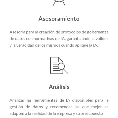
Asesoramiento
Asesoría para la creación de protocolos de gobernanza
de datos con normativas de IA, garantizando la validez
y la veracidad de los mismos cuando aplique la IA.
Análisis
Analizar las herramientas de IA disponibles para la
gestión de datos y recomendar las que mejor se
adapten a la realidad de la empresa y su presupuesto