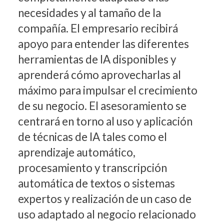
necesidades y al tamaño de la
compañía. El empresario recibirá
apoyo para entender las diferentes
herramientas de IA disponibles y
aprenderá cómo aprovecharlas al
máximo para impulsar el crecimiento
de su negocio. El asesoramiento se
centrará en torno al uso y aplicación
de técnicas de IA tales como el
aprendizaje automático,
procesamiento y transcripción
automática de textos o sistemas
expertos y realización de un caso de
uso adaptado al negocio relacionado