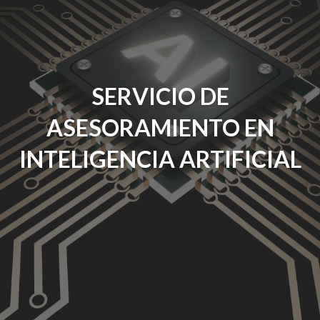
SERVICIO DE
ASESORAMIENTO EN
INTELIGENCIA ARTIFICIAL