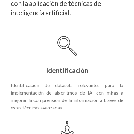
con la aplicación de técnicas de
inteligencia artificial.
Identificación
Identificación de datasets relevantes para la
implementación de algoritmos de IA, con miras a
mejorar la comprensión de la información a través de
estas técnicas avanzadas.