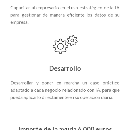
Capacitar al empresario en el uso estratégico de la IA
para gestionar de manera eficiente los datos de su
empresa.
Desarrollo
Desarrollar y poner en marcha un caso práctico
adaptado a cada negocio relacionado con IA, para que
pueda aplicarlo directamente en su operación diaria.
Importe de la ayuda 6.000 euros