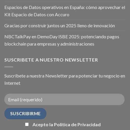
Espacios de Datos operativos en España: cómo aprovechar el
Kit Espacio de Datos con Accuro
Gracias por construir juntos un 2025 lleno de innovación
NBCTalkPay en DemoDay ISBE 2025: potenciando pagos
blockchain para empresas y administraciones
SUSCRIBETE A NUESTRO NEWSLETTER
Suscríbete a nuestra Newsletter para potenciar tu negocio en
Internet
Acepto la Politica de Privacidad