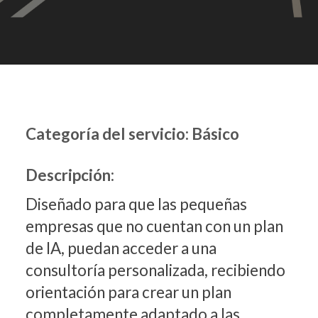
Categoría del servicio: Básico
Descripción:
Diseñado para que las pequeñas
empresas que no cuentan con un plan
de IA, puedan acceder a una
consultoría personalizada, recibiendo
orientación para crear un plan
completamente adaptado a las