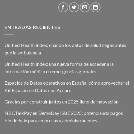
ENTRADAS RECIENTES
Unified Health Index: cuando los datos de salud llegan antes
que la ambulancia
Unified Health Index: una nueva forma de acceder a la
información médica en emergencias globales
Espacios de Datos operativos en España: cómo aprovechar el
Kit Espacio de Datos con Accuro
Gracias por construir juntos un 2025 lleno de innovación
NBCTalkPay en DemoDay ISBE 2025: potenciando pagos
blockchain para empresas y administraciones