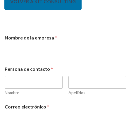
VOLVER A KIT CONSULTING
Nombre de la empresa
*
Persona de contacto
*
Nombre
Apellidos
Correo electrónico
*