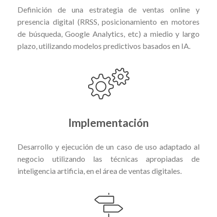
Definición de una estrategia de ventas online y
presencia digital (RRSS, posicionamiento en motores
de búsqueda, Google Analytics, etc) a miedio y largo
plazo, utilizando modelos predictivos basados en IA.
Implementación
Desarrollo y ejecución de un caso de uso adaptado al
negocio utilizando las técnicas apropiadas de
inteligencia artificia, en el área de ventas digitales.