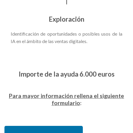
Exploración
Identificación de oportunidades o posibles usos de la
IA en el ámbito de las ventas digitales.
Importe de la ayuda 6.000 euros
Para mayor información rellena el siguiente
formulario
: