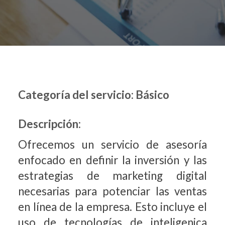
Categoría del servicio: Básico
Descripción:
Ofrecemos un servicio de asesoría
enfocado en definir la inversión y las
estrategias de marketing digital
necesarias para potenciar las ventas
en línea de la empresa. Esto incluye el
uso de tecnologías de inteligenica