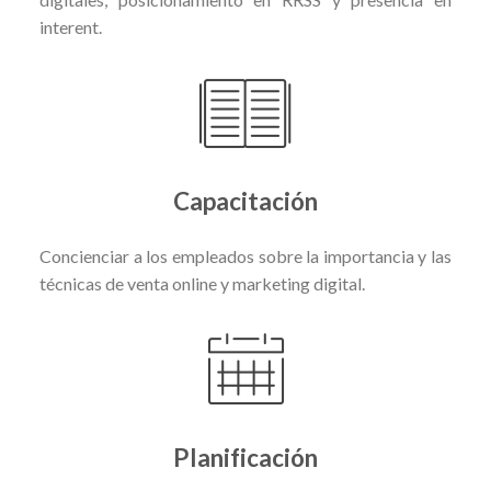
interent.
Capacitación
Concienciar a los empleados sobre la importancia y las
técnicas de venta online y marketing digital.
Planificación