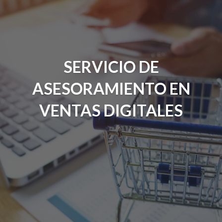
SERVICIO DE
ASESORAMIENTO EN
VENTAS DIGITALES