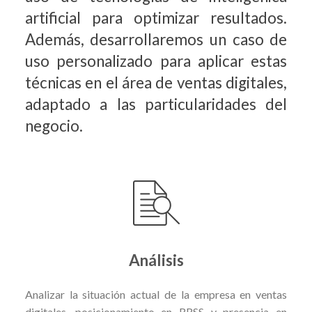
artificial para optimizar resultados.
Además, desarrollaremos un caso de
uso personalizado para aplicar estas
técnicas en el área de ventas digitales,
adaptado a las particularidades del
negocio.
Análisis
Analizar la situación actual de la empresa en ventas
digitales, posicionamiento en RRSS y presencia en