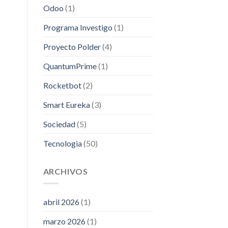
Odoo
(1)
Programa Investigo
(1)
Proyecto Polder
(4)
QuantumPrime
(1)
Rocketbot
(2)
Smart Eureka
(3)
Sociedad
(5)
Tecnologia
(50)
ARCHIVOS
abril 2026
(1)
marzo 2026
(1)