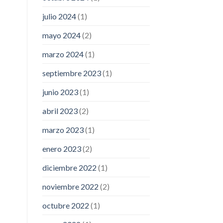
julio 2024
(1)
mayo 2024
(2)
marzo 2024
(1)
septiembre 2023
(1)
junio 2023
(1)
abril 2023
(2)
marzo 2023
(1)
enero 2023
(2)
diciembre 2022
(1)
noviembre 2022
(2)
octubre 2022
(1)