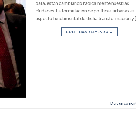
data, están cambiando radicalmente nuestras
ciudades. La formulación de políticas urbanas es
aspecto fundamental de dicha transformación y 
CONTINUAR LEYENDO
→
Deje un coment