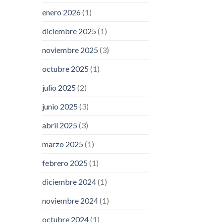
enero 2026
(1)
diciembre 2025
(1)
noviembre 2025
(3)
octubre 2025
(1)
julio 2025
(2)
junio 2025
(3)
abril 2025
(3)
marzo 2025
(1)
febrero 2025
(1)
diciembre 2024
(1)
noviembre 2024
(1)
octubre 2024
(1)