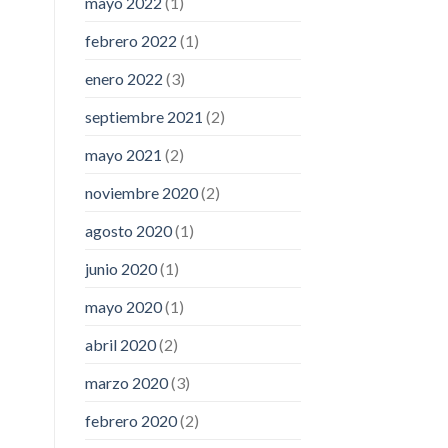
mayo 2022
(1)
febrero 2022
(1)
enero 2022
(3)
septiembre 2021
(2)
mayo 2021
(2)
noviembre 2020
(2)
agosto 2020
(1)
junio 2020
(1)
mayo 2020
(1)
abril 2020
(2)
marzo 2020
(3)
febrero 2020
(2)