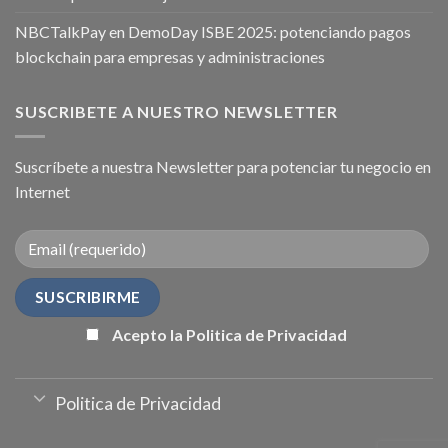
NBCTalkPay en DemoDay ISBE 2025: potenciando pagos
blockchain para empresas y administraciones
SUSCRIBETE A NUESTRO NEWSLETTER
Suscríbete a nuestra Newsletter para potenciar tu negocio en
Internet
Acepto la Politica de Privacidad
Politica de Privacidad