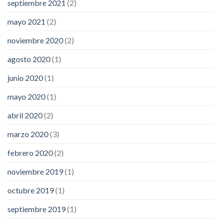
septiembre 2021
(2)
mayo 2021
(2)
noviembre 2020
(2)
agosto 2020
(1)
junio 2020
(1)
mayo 2020
(1)
abril 2020
(2)
marzo 2020
(3)
febrero 2020
(2)
noviembre 2019
(1)
octubre 2019
(1)
septiembre 2019
(1)