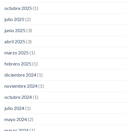
octubre 2025
(1)
julio 2025
(2)
junio 2025
(3)
abril 2025
(3)
marzo 2025
(1)
febrero 2025
(1)
diciembre 2024
(1)
noviembre 2024
(1)
octubre 2024
(1)
julio 2024
(1)
mayo 2024
(2)
marzo 2024
(1)