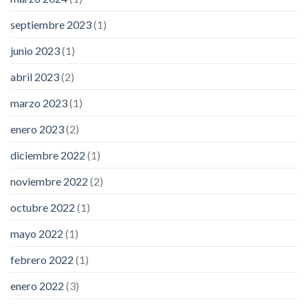
septiembre 2023
(1)
junio 2023
(1)
abril 2023
(2)
marzo 2023
(1)
enero 2023
(2)
diciembre 2022
(1)
noviembre 2022
(2)
octubre 2022
(1)
mayo 2022
(1)
febrero 2022
(1)
enero 2022
(3)