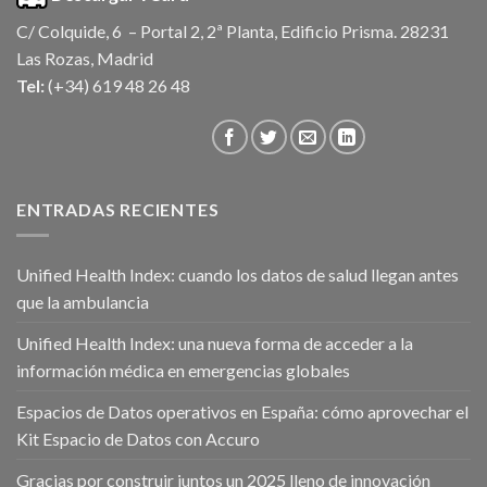
C/ Colquide, 6 – Portal 2, 2ª Planta, Edificio Prisma. 28231
Las Rozas, Madrid
Tel:
(+34) 619 48 26 48
ENTRADAS RECIENTES
Unified Health Index: cuando los datos de salud llegan antes
que la ambulancia
Unified Health Index: una nueva forma de acceder a la
información médica en emergencias globales
Espacios de Datos operativos en España: cómo aprovechar el
Kit Espacio de Datos con Accuro
Gracias por construir juntos un 2025 lleno de innovación