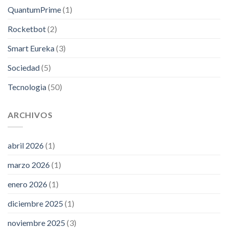
QuantumPrime
(1)
Rocketbot
(2)
Smart Eureka
(3)
Sociedad
(5)
Tecnologia
(50)
ARCHIVOS
abril 2026
(1)
marzo 2026
(1)
enero 2026
(1)
diciembre 2025
(1)
noviembre 2025
(3)