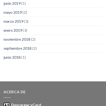
junio 2019
(1)
mayo 2019
(2)
marzo 2019
(3)
enero 2019
(3)
noviembre 2018
(2)
septiembre 2018
(2)
junio 2018
(1)
ACERCA DE
Descargar vCard