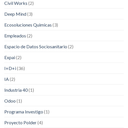
Civil Works
(2)
Deep Mind
(3)
Ecosoluciones Quimicas
(3)
Empleados
(2)
Espacio de Datos Sociosanitario
(2)
Expai
(2)
I+D+i
(36)
IA
(2)
Industria 40
(1)
Odoo
(1)
Programa Investigo
(1)
Proyecto Polder
(4)