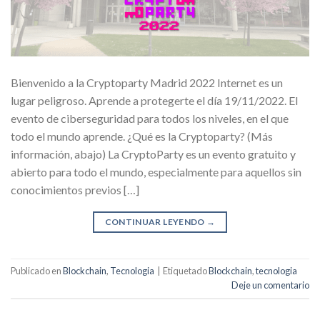
Bienvenido a la Cryptoparty Madrid 2022 Internet es un
lugar peligroso. Aprende a protegerte el día 19/11/2022. El
evento de ciberseguridad para todos los niveles, en el que
todo el mundo aprende. ¿Qué es la Cryptoparty? (Más
información, abajo) La CryptoParty es un evento gratuito y
abierto para todo el mundo, especialmente para aquellos sin
conocimientos previos […]
CONTINUAR LEYENDO
→
Publicado en
Blockchain
,
Tecnologia
|
Etiquetado
Blockchain
,
tecnologia
Deje un comentario