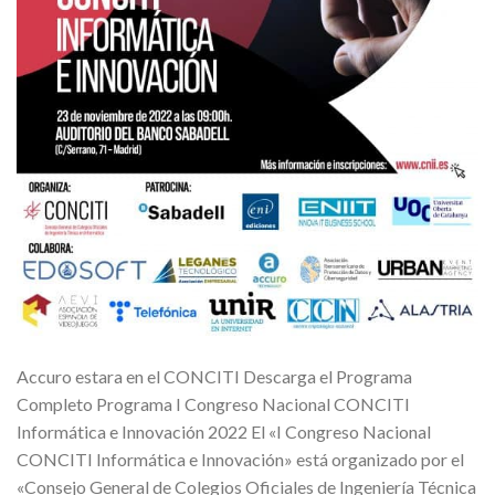
Accuro estara en el CONCITI Descarga el Programa
Completo Programa I Congreso Nacional CONCITI
Informática e Innovación 2022 El «I Congreso Nacional
CONCITI Informática e Innovación» está organizado por el
«Consejo General de Colegios Oficiales de Ingeniería Técnica