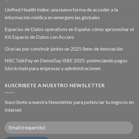
Unified Health Index: una nueva forma de acceder a la
información médica en emergencias globales
Espacios de Datos operativos en España: cómo aprovechar el
Kit Espacio de Datos con Accuro
Gracias por construir juntos un 2025 lleno de innovación
NBCTalkPay en DemoDay ISBE 2025: potenciando pagos
blockchain para empresas y administraciones
SUSCRIBETE A NUESTRO NEWSLETTER
Suscríbete a nuestra Newsletter para potenciar tu negocio en
Internet