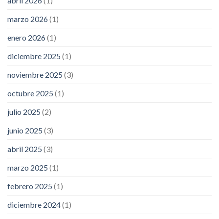
abril 2026
(1)
marzo 2026
(1)
enero 2026
(1)
diciembre 2025
(1)
noviembre 2025
(3)
octubre 2025
(1)
julio 2025
(2)
junio 2025
(3)
abril 2025
(3)
marzo 2025
(1)
febrero 2025
(1)
diciembre 2024
(1)