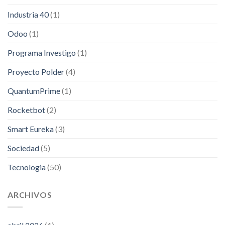
Industria 40
(1)
Odoo
(1)
Programa Investigo
(1)
Proyecto Polder
(4)
QuantumPrime
(1)
Rocketbot
(2)
Smart Eureka
(3)
Sociedad
(5)
Tecnologia
(50)
ARCHIVOS