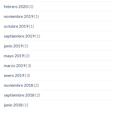
febrero 2020
(2)
noviembre 2019
(1)
octubre 2019
(1)
septiembre 2019
(1)
junio 2019
(1)
mayo 2019
(2)
marzo 2019
(3)
enero 2019
(3)
noviembre 2018
(2)
septiembre 2018
(2)
junio 2018
(1)