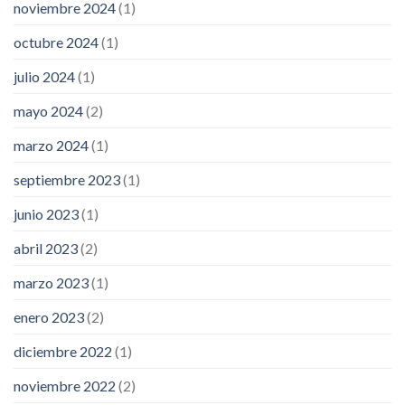
noviembre 2024
(1)
octubre 2024
(1)
julio 2024
(1)
mayo 2024
(2)
marzo 2024
(1)
septiembre 2023
(1)
junio 2023
(1)
abril 2023
(2)
marzo 2023
(1)
enero 2023
(2)
diciembre 2022
(1)
noviembre 2022
(2)