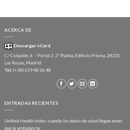
ACERCA DE
Descargar vCard
C/ Colquide, 6 – Portal 2, 2ª Planta, Edificio Prisma. 28231
Las Rozas, Madrid
Tel:
(+34) 619 48 26 48
ENTRADAS RECIENTES
Unified Health Index: cuando los datos de salud llegan antes
que la ambulancia