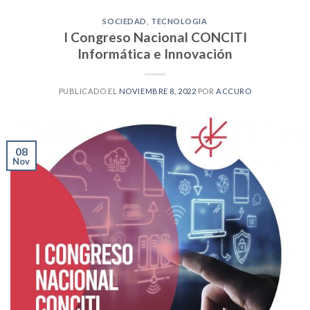
SOCIEDAD
,
TECNOLOGIA
I Congreso Nacional CONCITI
Informática e Innovación
PUBLICADO EL
NOVIEMBRE 8, 2022
POR
ACCURO
08
Nov