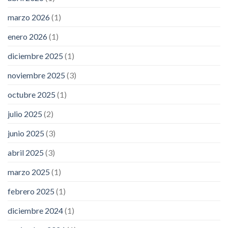
marzo 2026
(1)
enero 2026
(1)
diciembre 2025
(1)
noviembre 2025
(3)
octubre 2025
(1)
julio 2025
(2)
junio 2025
(3)
abril 2025
(3)
marzo 2025
(1)
febrero 2025
(1)
diciembre 2024
(1)