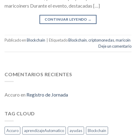
maricoiners Durante el evento, destacadas […]
CONTINUAR LEYENDO
→
Publicado en
Blockchain
|
Etiquetado
Blockchain
,
criptomonedas
,
maricoin
Deje un comentario
COMENTARIOS RECIENTES
Accuro
en
Registro de Jornada
TAG CLOUD
Accuro
aprendizajeAutomatico
ayudas
Blockchain