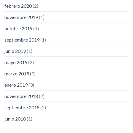
febrero 2020
(2)
noviembre 2019
(1)
octubre 2019
(1)
septiembre 2019
(1)
junio 2019
(1)
mayo 2019
(2)
marzo 2019
(3)
enero 2019
(3)
noviembre 2018
(2)
septiembre 2018
(2)
junio 2018
(1)