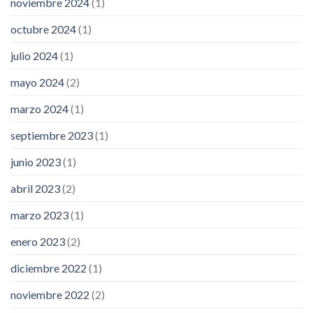
noviembre 2024
(1)
octubre 2024
(1)
julio 2024
(1)
mayo 2024
(2)
marzo 2024
(1)
septiembre 2023
(1)
junio 2023
(1)
abril 2023
(2)
marzo 2023
(1)
enero 2023
(2)
diciembre 2022
(1)
noviembre 2022
(2)