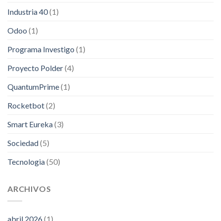
Industria 40
(1)
Odoo
(1)
Programa Investigo
(1)
Proyecto Polder
(4)
QuantumPrime
(1)
Rocketbot
(2)
Smart Eureka
(3)
Sociedad
(5)
Tecnologia
(50)
ARCHIVOS
abril 2026
(1)