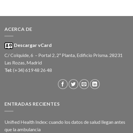
ACERCA DE
Descargar vCard
C/ Colquide, 6 – Portal 2, 2ª Planta, Edificio Prisma. 28231
Las Rozas, Madrid
Tel:
(+34) 619 48 26 48
ENTRADAS RECIENTES
Unified Health Index: cuando los datos de salud llegan antes
que la ambulancia