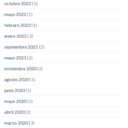
octubre 2022
(1)
mayo 2022
(1)
febrero 2022
(1)
enero 2022
(3)
septiembre 2021
(2)
mayo 2021
(2)
noviembre 2020
(2)
agosto 2020
(1)
junio 2020
(1)
mayo 2020
(1)
abril 2020
(2)
marzo 2020
(3)