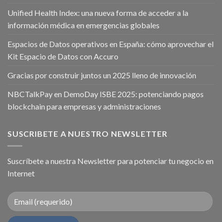
Unified Health Index: una nueva forma de acceder a la
información médica en emergencias globales
Espacios de Datos operativos en España: cómo aprovechar el
Kit Espacio de Datos con Accuro
Gracias por construir juntos un 2025 lleno de innovación
NBCTalkPay en DemoDay ISBE 2025: potenciando pagos
blockchain para empresas y administraciones
SUSCRIBETE A NUESTRO NEWSLETTER
Suscríbete a nuestra Newsletter para potenciar tu negocio en
Internet