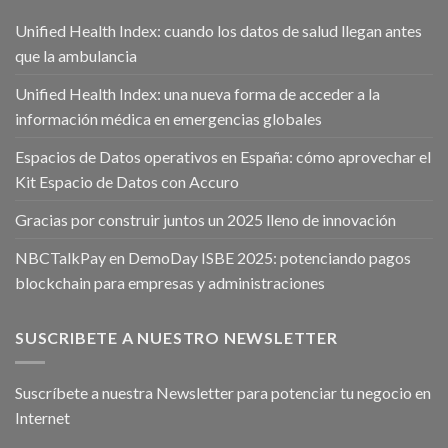
Unified Health Index: cuando los datos de salud llegan antes
que la ambulancia
Unified Health Index: una nueva forma de acceder a la
información médica en emergencias globales
Espacios de Datos operativos en España: cómo aprovechar el
Kit Espacio de Datos con Accuro
Gracias por construir juntos un 2025 lleno de innovación
NBCTalkPay en DemoDay ISBE 2025: potenciando pagos
blockchain para empresas y administraciones
SUSCRIBETE A NUESTRO NEWSLETTER
Suscríbete a nuestra Newsletter para potenciar tu negocio en
Internet