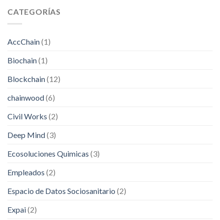
CATEGORÍAS
AccChain
(1)
Biochain
(1)
Blockchain
(12)
chainwood
(6)
Civil Works
(2)
Deep Mind
(3)
Ecosoluciones Quimicas
(3)
Empleados
(2)
Espacio de Datos Sociosanitario
(2)
Expai
(2)