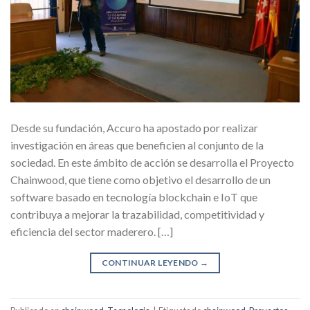
Desde su fundación, Accuro ha apostado por realizar
investigación en áreas que beneficien al conjunto de la
sociedad. En este ámbito de acción se desarrolla el Proyecto
Chainwood, que tiene como objetivo el desarrollo de un
software basado en tecnología blockchain e IoT que
contribuya a mejorar la trazabilidad, competitividad y
eficiencia del sector maderero. […]
CONTINUAR LEYENDO
→