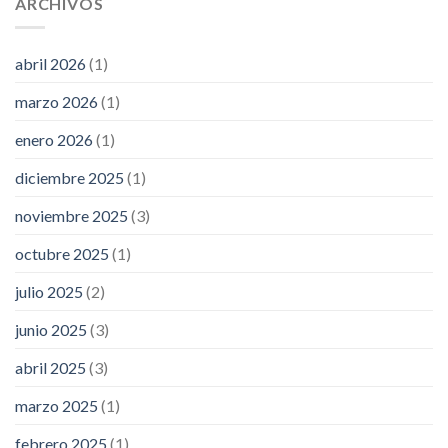
ARCHIVOS
abril 2026
(1)
marzo 2026
(1)
enero 2026
(1)
diciembre 2025
(1)
noviembre 2025
(3)
octubre 2025
(1)
julio 2025
(2)
junio 2025
(3)
abril 2025
(3)
marzo 2025
(1)
febrero 2025
(1)