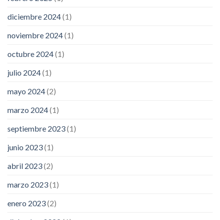
diciembre 2024
(1)
noviembre 2024
(1)
octubre 2024
(1)
julio 2024
(1)
mayo 2024
(2)
marzo 2024
(1)
septiembre 2023
(1)
junio 2023
(1)
abril 2023
(2)
marzo 2023
(1)
enero 2023
(2)