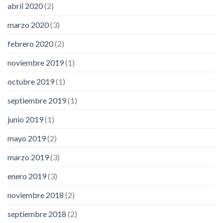
abril 2020
(2)
marzo 2020
(3)
febrero 2020
(2)
noviembre 2019
(1)
octubre 2019
(1)
septiembre 2019
(1)
junio 2019
(1)
mayo 2019
(2)
marzo 2019
(3)
enero 2019
(3)
noviembre 2018
(2)
septiembre 2018
(2)