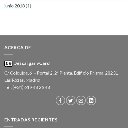
junio 2018
(1)
ACERCA DE
Descargar vCard
C/ Colquide, 6 – Portal 2, 2ª Planta, Edificio Prisma. 28231
Las Rozas, Madrid
Tel:
(+34) 619 48 26 48
ENTRADAS RECIENTES