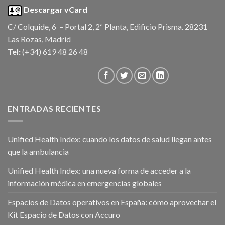
Descargar vCard
C/ Colquide, 6 – Portal 2, 2ª Planta, Edificio Prisma. 28231
Las Rozas, Madrid
Tel:
(+34) 619 48 26 48
ENTRADAS RECIENTES
Unified Health Index: cuando los datos de salud llegan antes
que la ambulancia
Unified Health Index: una nueva forma de acceder a la
información médica en emergencias globales
Espacios de Datos operativos en España: cómo aprovechar el
Kit Espacio de Datos con Accuro