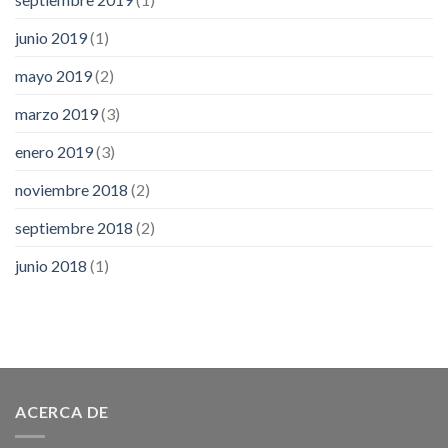
junio 2019
(1)
mayo 2019
(2)
marzo 2019
(3)
enero 2019
(3)
noviembre 2018
(2)
septiembre 2018
(2)
junio 2018
(1)
ACERCA DE