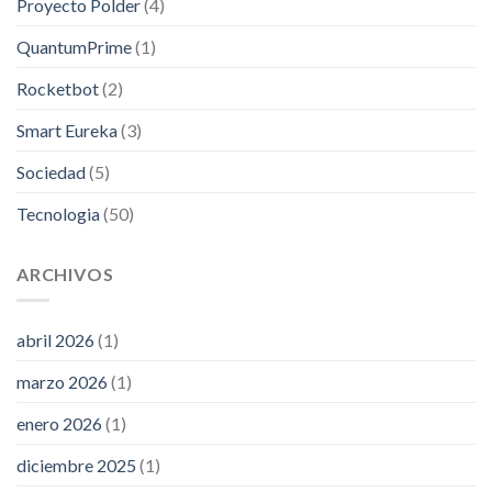
Proyecto Polder
(4)
QuantumPrime
(1)
Rocketbot
(2)
Smart Eureka
(3)
Sociedad
(5)
Tecnologia
(50)
ARCHIVOS
abril 2026
(1)
marzo 2026
(1)
enero 2026
(1)
diciembre 2025
(1)