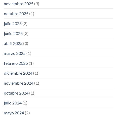
noviembre 2025
(3)
octubre 2025
(1)
julio 2025
(2)
junio 2025
(3)
abril 2025
(3)
marzo 2025
(1)
febrero 2025
(1)
diciembre 2024
(1)
noviembre 2024
(1)
octubre 2024
(1)
julio 2024
(1)
mayo 2024
(2)