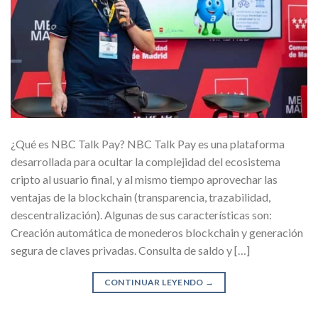
¿Qué es NBC Talk Pay? NBC Talk Pay es una plataforma
desarrollada para ocultar la complejidad del ecosistema
cripto al usuario final, y al mismo tiempo aprovechar las
ventajas de la blockchain (transparencia, trazabilidad,
descentralización). Algunas de sus características son:
Creación automática de monederos blockchain y generación
segura de claves privadas. Consulta de saldo y […]
CONTINUAR LEYENDO
→