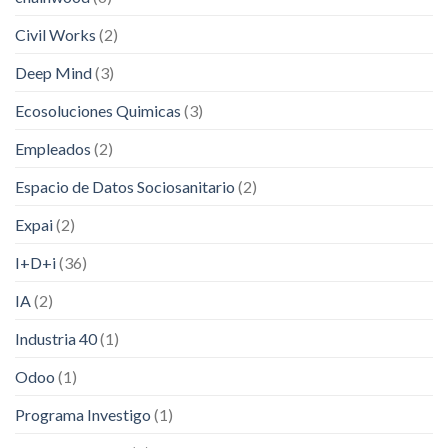
Civil Works
(2)
Deep Mind
(3)
Ecosoluciones Quimicas
(3)
Empleados
(2)
Espacio de Datos Sociosanitario
(2)
Expai
(2)
I+D+i
(36)
IA
(2)
Industria 40
(1)
Odoo
(1)
Programa Investigo
(1)