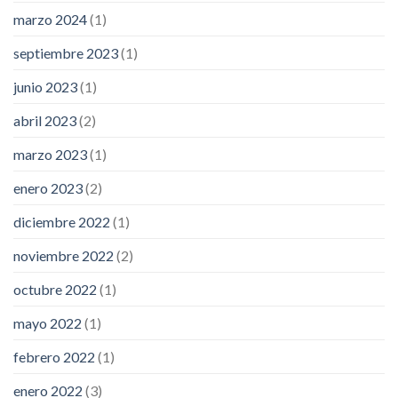
marzo 2024
(1)
septiembre 2023
(1)
junio 2023
(1)
abril 2023
(2)
marzo 2023
(1)
enero 2023
(2)
diciembre 2022
(1)
noviembre 2022
(2)
octubre 2022
(1)
mayo 2022
(1)
febrero 2022
(1)
enero 2022
(3)