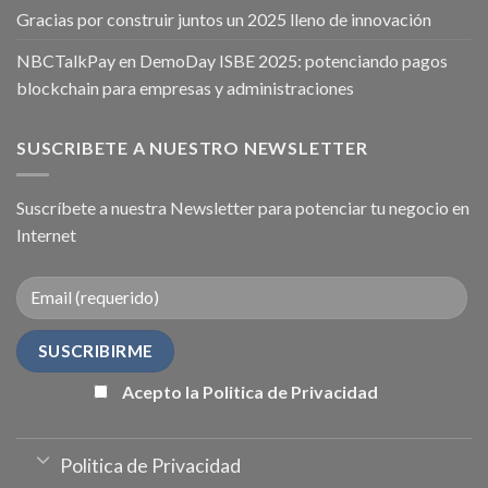
Gracias por construir juntos un 2025 lleno de innovación
NBCTalkPay en DemoDay ISBE 2025: potenciando pagos
blockchain para empresas y administraciones
SUSCRIBETE A NUESTRO NEWSLETTER
Suscríbete a nuestra Newsletter para potenciar tu negocio en
Internet
Acepto la Politica de Privacidad
Politica de Privacidad