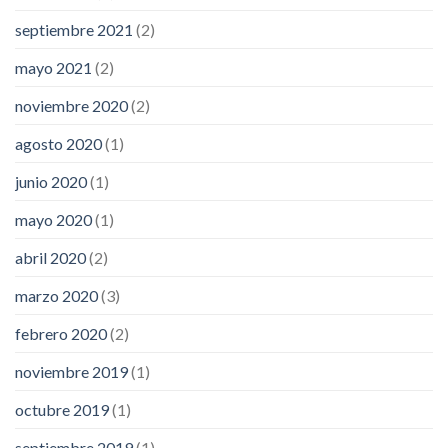
septiembre 2021
(2)
mayo 2021
(2)
noviembre 2020
(2)
agosto 2020
(1)
junio 2020
(1)
mayo 2020
(1)
abril 2020
(2)
marzo 2020
(3)
febrero 2020
(2)
noviembre 2019
(1)
octubre 2019
(1)
septiembre 2019
(1)