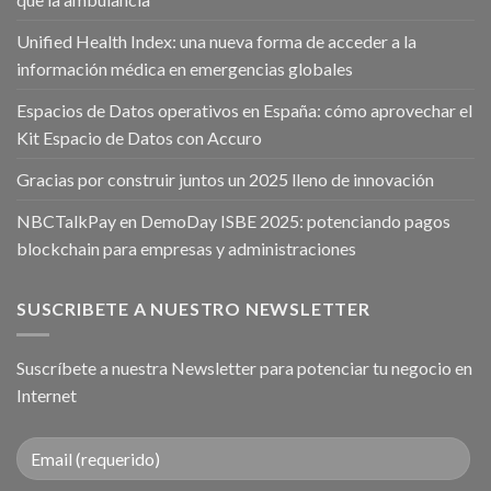
Unified Health Index: una nueva forma de acceder a la
información médica en emergencias globales
Espacios de Datos operativos en España: cómo aprovechar el
Kit Espacio de Datos con Accuro
Gracias por construir juntos un 2025 lleno de innovación
NBCTalkPay en DemoDay ISBE 2025: potenciando pagos
blockchain para empresas y administraciones
SUSCRIBETE A NUESTRO NEWSLETTER
Suscríbete a nuestra Newsletter para potenciar tu negocio en
Internet