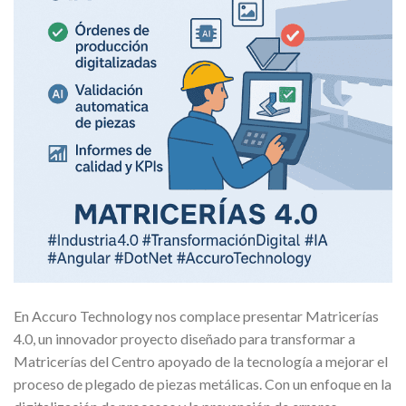
En Accuro Technology nos complace presentar Matricerías
4.0, un innovador proyecto diseñado para transformar a
Matricerías del Centro apoyado de la tecnología a mejorar el
proceso de plegado de piezas metálicas. Con un enfoque en la