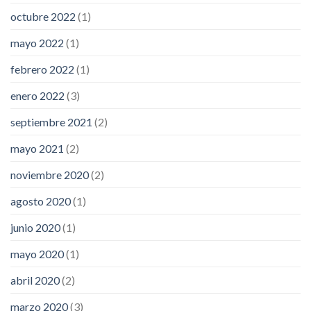
octubre 2022
(1)
mayo 2022
(1)
febrero 2022
(1)
enero 2022
(3)
septiembre 2021
(2)
mayo 2021
(2)
noviembre 2020
(2)
agosto 2020
(1)
junio 2020
(1)
mayo 2020
(1)
abril 2020
(2)
marzo 2020
(3)