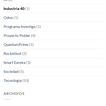
Industria 40
(1)
Odoo
(1)
Programa Investigo
(1)
Proyecto Polder
(4)
QuantumPrime
(1)
Rocketbot
(2)
Smart Eureka
(3)
Sociedad
(5)
Tecnologia
(50)
ARCHIVOS