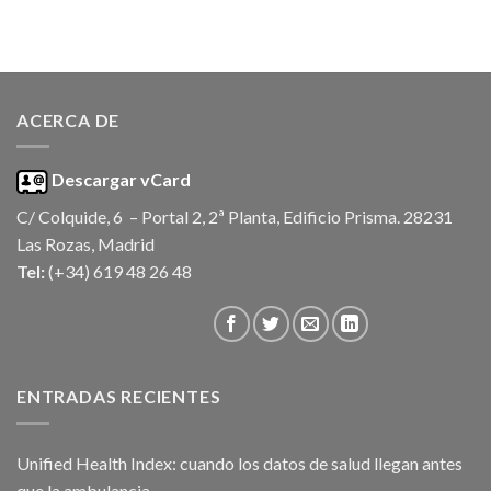
ACERCA DE
Descargar vCard
C/ Colquide, 6 – Portal 2, 2ª Planta, Edificio Prisma. 28231
Las Rozas, Madrid
Tel:
(+34) 619 48 26 48
ENTRADAS RECIENTES
Unified Health Index: cuando los datos de salud llegan antes
que la ambulancia