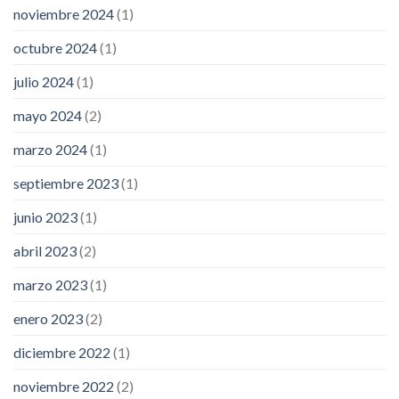
noviembre 2024
(1)
octubre 2024
(1)
julio 2024
(1)
mayo 2024
(2)
marzo 2024
(1)
septiembre 2023
(1)
junio 2023
(1)
abril 2023
(2)
marzo 2023
(1)
enero 2023
(2)
diciembre 2022
(1)
noviembre 2022
(2)