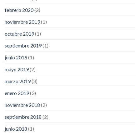
febrero 2020
(2)
noviembre 2019
(1)
octubre 2019
(1)
septiembre 2019
(1)
junio 2019
(1)
mayo 2019
(2)
marzo 2019
(3)
enero 2019
(3)
noviembre 2018
(2)
septiembre 2018
(2)
junio 2018
(1)