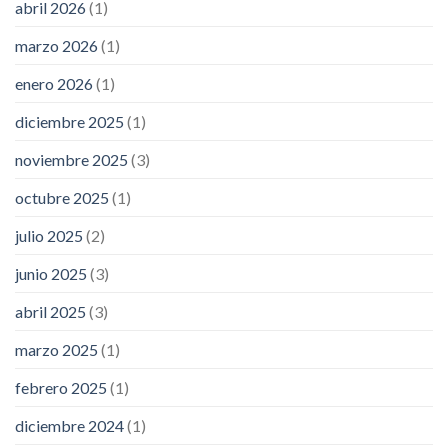
abril 2026
(1)
marzo 2026
(1)
enero 2026
(1)
diciembre 2025
(1)
noviembre 2025
(3)
octubre 2025
(1)
julio 2025
(2)
junio 2025
(3)
abril 2025
(3)
marzo 2025
(1)
febrero 2025
(1)
diciembre 2024
(1)