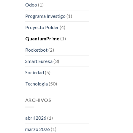
Odoo
(1)
Programa Investigo
(1)
Proyecto Polder
(4)
QuantumPrime
(1)
Rocketbot
(2)
Smart Eureka
(3)
Sociedad
(5)
Tecnologia
(50)
ARCHIVOS
abril 2026
(1)
marzo 2026
(1)