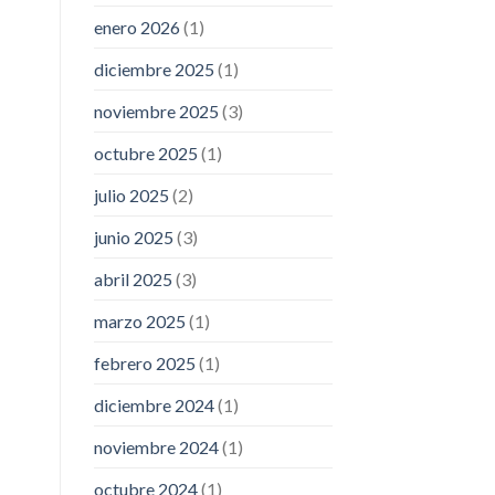
enero 2026
(1)
diciembre 2025
(1)
noviembre 2025
(3)
octubre 2025
(1)
julio 2025
(2)
junio 2025
(3)
abril 2025
(3)
marzo 2025
(1)
febrero 2025
(1)
diciembre 2024
(1)
noviembre 2024
(1)
octubre 2024
(1)