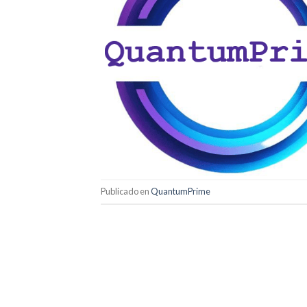
Publicado en
QuantumPrime