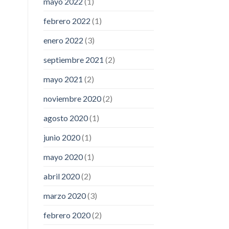
mayo 2022
(1)
febrero 2022
(1)
enero 2022
(3)
septiembre 2021
(2)
mayo 2021
(2)
noviembre 2020
(2)
agosto 2020
(1)
junio 2020
(1)
mayo 2020
(1)
abril 2020
(2)
marzo 2020
(3)
febrero 2020
(2)