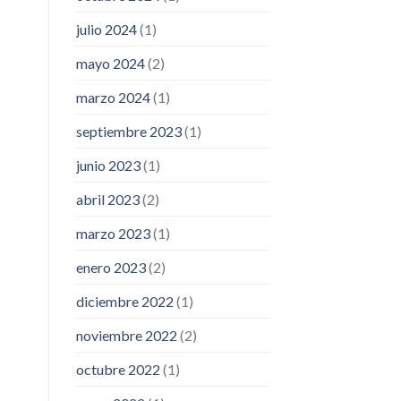
julio 2024
(1)
mayo 2024
(2)
marzo 2024
(1)
septiembre 2023
(1)
junio 2023
(1)
abril 2023
(2)
marzo 2023
(1)
enero 2023
(2)
diciembre 2022
(1)
noviembre 2022
(2)
octubre 2022
(1)