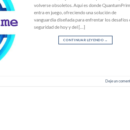
volverse obsoletos. Aquí es donde QuantumPri
entra en juego, ofreciendo una solución de
vanguardia diseñada para enfrentar los desafíos
seguridad de hoy y del […]
CONTINUAR LEYENDO
→
Deje un coment