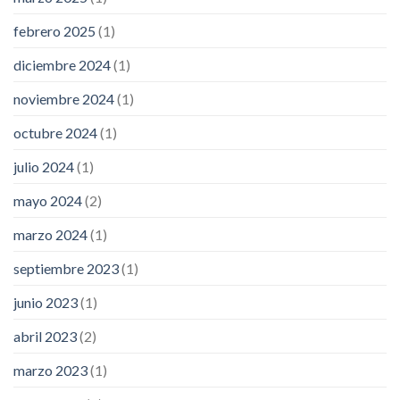
febrero 2025
(1)
diciembre 2024
(1)
noviembre 2024
(1)
octubre 2024
(1)
julio 2024
(1)
mayo 2024
(2)
marzo 2024
(1)
septiembre 2023
(1)
junio 2023
(1)
abril 2023
(2)
marzo 2023
(1)