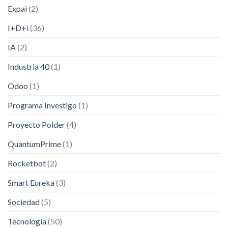
Expai
(2)
I+D+i
(36)
IA
(2)
Industria 40
(1)
Odoo
(1)
Programa Investigo
(1)
Proyecto Polder
(4)
QuantumPrime
(1)
Rocketbot
(2)
Smart Eureka
(3)
Sociedad
(5)
Tecnologia
(50)