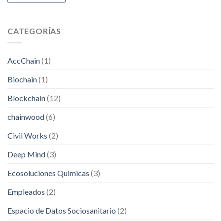
CATEGORÍAS
AccChain
(1)
Biochain
(1)
Blockchain
(12)
chainwood
(6)
Civil Works
(2)
Deep Mind
(3)
Ecosoluciones Quimicas
(3)
Empleados
(2)
Espacio de Datos Sociosanitario
(2)