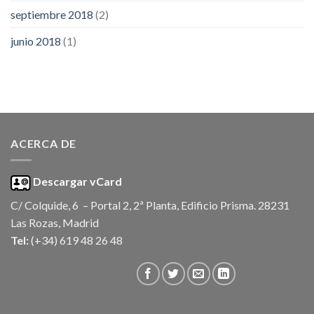
septiembre 2018
(2)
junio 2018
(1)
ACERCA DE
Descargar vCard
C/ Colquide, 6 – Portal 2, 2ª Planta, Edificio Prisma. 28231
Las Rozas, Madrid
Tel:
(+34) 619 48 26 48