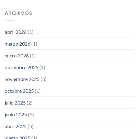
ARCHIVOS
abril 2026
(1)
marzo 2026
(1)
enero 2026
(1)
diciembre 2025
(1)
noviembre 2025
(3)
octubre 2025
(1)
julio 2025
(2)
junio 2025
(3)
abril 2025
(3)
marzo 2025
(1)