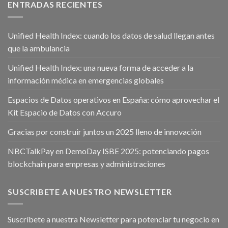
ENTRADAS RECIENTES
Unified Health Index: cuando los datos de salud llegan antes
que la ambulancia
Unified Health Index: una nueva forma de acceder a la
información médica en emergencias globales
Espacios de Datos operativos en España: cómo aprovechar el
Kit Espacio de Datos con Accuro
Gracias por construir juntos un 2025 lleno de innovación
NBCTalkPay en DemoDay ISBE 2025: potenciando pagos
blockchain para empresas y administraciones
SUSCRIBETE A NUESTRO NEWSLETTER
Suscríbete a nuestra Newsletter para potenciar tu negocio en