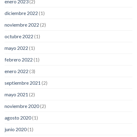
enero 2023
(2)
diciembre 2022
(1)
noviembre 2022
(2)
octubre 2022
(1)
mayo 2022
(1)
febrero 2022
(1)
enero 2022
(3)
septiembre 2021
(2)
mayo 2021
(2)
noviembre 2020
(2)
agosto 2020
(1)
junio 2020
(1)