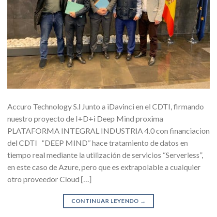
Accuro Technology S.l Junto a iDavinci en el CDTI, firmando
nuestro proyecto de I+D+i Deep Mind proxima
PLATAFORMA INTEGRAL INDUSTRIA 4.0 con financiacion
del CDTI “DEEP MIND” hace tratamiento de datos en
tiempo real mediante la utilización de servicios “Serverless”,
en este caso de Azure, pero que es extrapolable a cualquier
otro proveedor Cloud […]
CONTINUAR LEYENDO
→