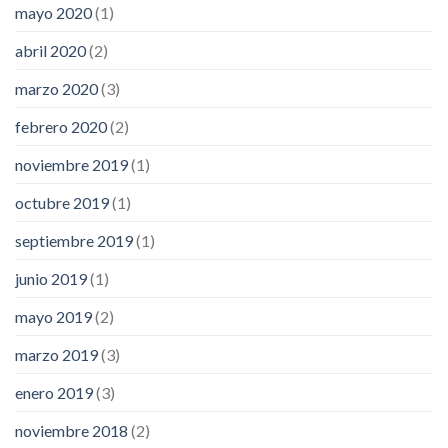
mayo 2020
(1)
abril 2020
(2)
marzo 2020
(3)
febrero 2020
(2)
noviembre 2019
(1)
octubre 2019
(1)
septiembre 2019
(1)
junio 2019
(1)
mayo 2019
(2)
marzo 2019
(3)
enero 2019
(3)
noviembre 2018
(2)