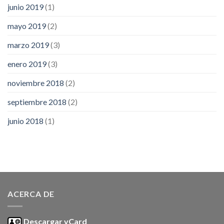
junio 2019
(1)
mayo 2019
(2)
marzo 2019
(3)
enero 2019
(3)
noviembre 2018
(2)
septiembre 2018
(2)
junio 2018
(1)
ACERCA DE
Descargar vCard