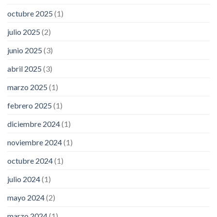
octubre 2025
(1)
julio 2025
(2)
junio 2025
(3)
abril 2025
(3)
marzo 2025
(1)
febrero 2025
(1)
diciembre 2024
(1)
noviembre 2024
(1)
octubre 2024
(1)
julio 2024
(1)
mayo 2024
(2)
marzo 2024
(1)