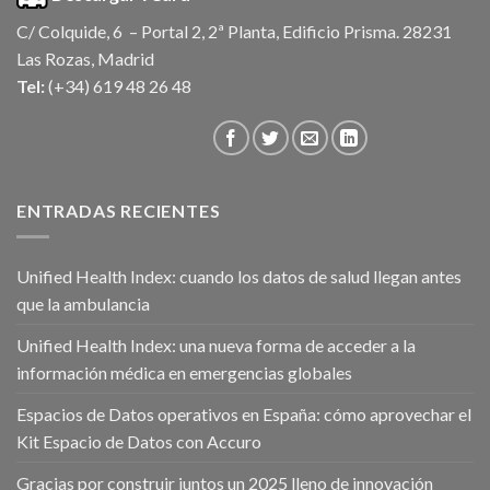
C/ Colquide, 6 – Portal 2, 2ª Planta, Edificio Prisma. 28231
Las Rozas, Madrid
Tel:
(+34) 619 48 26 48
ENTRADAS RECIENTES
Unified Health Index: cuando los datos de salud llegan antes
que la ambulancia
Unified Health Index: una nueva forma de acceder a la
información médica en emergencias globales
Espacios de Datos operativos en España: cómo aprovechar el
Kit Espacio de Datos con Accuro
Gracias por construir juntos un 2025 lleno de innovación