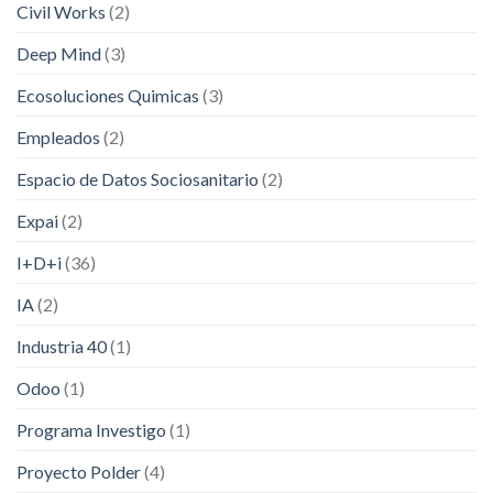
Civil Works
(2)
Deep Mind
(3)
Ecosoluciones Quimicas
(3)
Empleados
(2)
Espacio de Datos Sociosanitario
(2)
Expai
(2)
I+D+i
(36)
IA
(2)
Industria 40
(1)
Odoo
(1)
Programa Investigo
(1)
Proyecto Polder
(4)