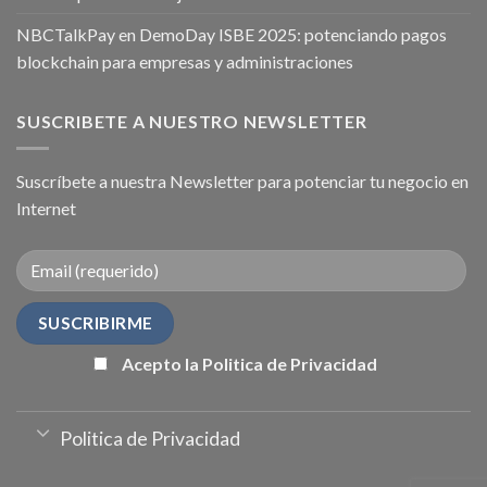
NBCTalkPay en DemoDay ISBE 2025: potenciando pagos
blockchain para empresas y administraciones
SUSCRIBETE A NUESTRO NEWSLETTER
Suscríbete a nuestra Newsletter para potenciar tu negocio en
Internet
Acepto la Politica de Privacidad
Politica de Privacidad