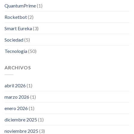
QuantumPrime
(1)
Rocketbot
(2)
Smart Eureka
(3)
Sociedad
(5)
Tecnologia
(50)
ARCHIVOS
abril 2026
(1)
marzo 2026
(1)
enero 2026
(1)
diciembre 2025
(1)
noviembre 2025
(3)