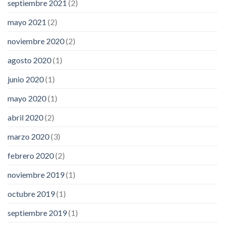
septiembre 2021
(2)
mayo 2021
(2)
noviembre 2020
(2)
agosto 2020
(1)
junio 2020
(1)
mayo 2020
(1)
abril 2020
(2)
marzo 2020
(3)
febrero 2020
(2)
noviembre 2019
(1)
octubre 2019
(1)
septiembre 2019
(1)