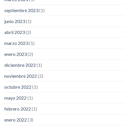
septiembre 2023
(1)
junio 2023
(1)
abril 2023
(2)
marzo 2023
(1)
enero 2023
(2)
diciembre 2022
(1)
noviembre 2022
(2)
octubre 2022
(1)
mayo 2022
(1)
febrero 2022
(1)
enero 2022
(3)