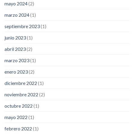
mayo 2024
(2)
marzo 2024
(1)
septiembre 2023
(1)
junio 2023
(1)
abril 2023
(2)
marzo 2023
(1)
enero 2023
(2)
diciembre 2022
(1)
noviembre 2022
(2)
octubre 2022
(1)
mayo 2022
(1)
febrero 2022
(1)