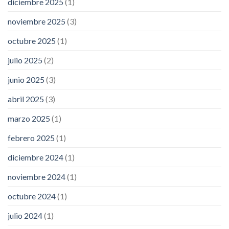
diciembre 2025
(1)
noviembre 2025
(3)
octubre 2025
(1)
julio 2025
(2)
junio 2025
(3)
abril 2025
(3)
marzo 2025
(1)
febrero 2025
(1)
diciembre 2024
(1)
noviembre 2024
(1)
octubre 2024
(1)
julio 2024
(1)