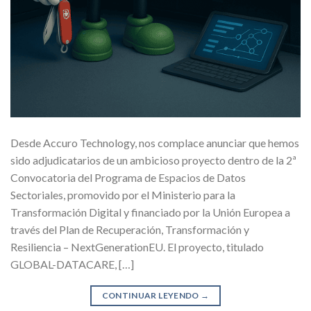
Desde Accuro Technology, nos complace anunciar que hemos
sido adjudicatarios de un ambicioso proyecto dentro de la 2ª
Convocatoria del Programa de Espacios de Datos
Sectoriales, promovido por el Ministerio para la
Transformación Digital y financiado por la Unión Europea a
través del Plan de Recuperación, Transformación y
Resiliencia – NextGenerationEU. El proyecto, titulado
GLOBAL-DATACARE, […]
CONTINUAR LEYENDO
→