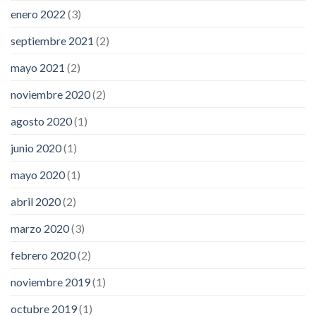
enero 2022
(3)
septiembre 2021
(2)
mayo 2021
(2)
noviembre 2020
(2)
agosto 2020
(1)
junio 2020
(1)
mayo 2020
(1)
abril 2020
(2)
marzo 2020
(3)
febrero 2020
(2)
noviembre 2019
(1)
octubre 2019
(1)