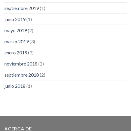
septiembre 2019
(1)
junio 2019
(1)
mayo 2019
(2)
marzo 2019
(3)
enero 2019
(3)
noviembre 2018
(2)
septiembre 2018
(2)
junio 2018
(1)
ACERCA DE