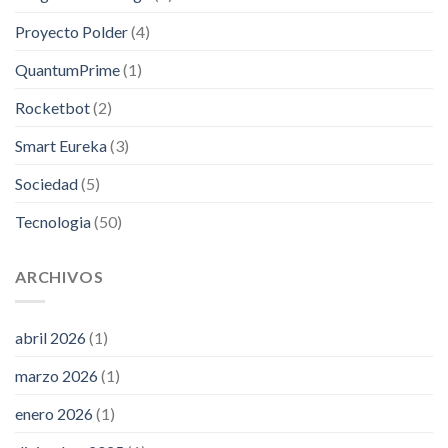
Proyecto Polder
(4)
QuantumPrime
(1)
Rocketbot
(2)
Smart Eureka
(3)
Sociedad
(5)
Tecnologia
(50)
ARCHIVOS
abril 2026
(1)
marzo 2026
(1)
enero 2026
(1)