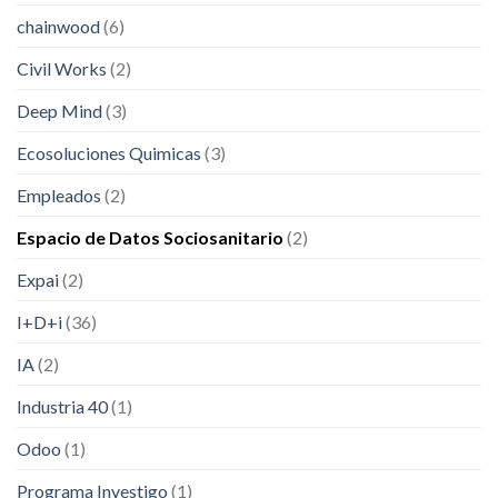
chainwood
(6)
Civil Works
(2)
Deep Mind
(3)
Ecosoluciones Quimicas
(3)
Empleados
(2)
Espacio de Datos Sociosanitario
(2)
Expai
(2)
I+D+i
(36)
IA
(2)
Industria 40
(1)
Odoo
(1)
Programa Investigo
(1)