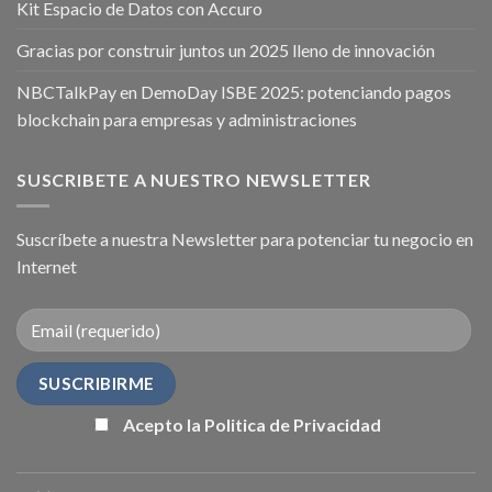
Kit Espacio de Datos con Accuro
Gracias por construir juntos un 2025 lleno de innovación
NBCTalkPay en DemoDay ISBE 2025: potenciando pagos
blockchain para empresas y administraciones
SUSCRIBETE A NUESTRO NEWSLETTER
Suscríbete a nuestra Newsletter para potenciar tu negocio en
Internet
Acepto la Politica de Privacidad