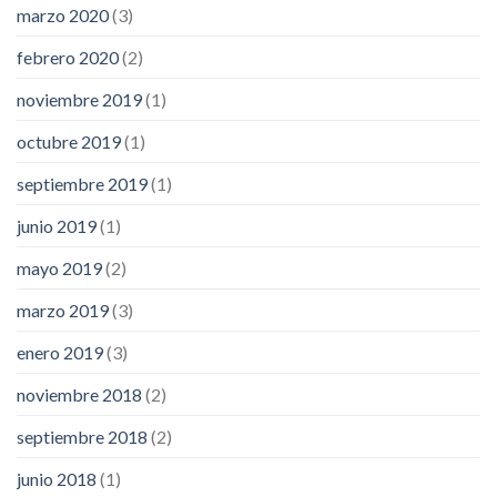
marzo 2020
(3)
febrero 2020
(2)
noviembre 2019
(1)
octubre 2019
(1)
septiembre 2019
(1)
junio 2019
(1)
mayo 2019
(2)
marzo 2019
(3)
enero 2019
(3)
noviembre 2018
(2)
septiembre 2018
(2)
junio 2018
(1)