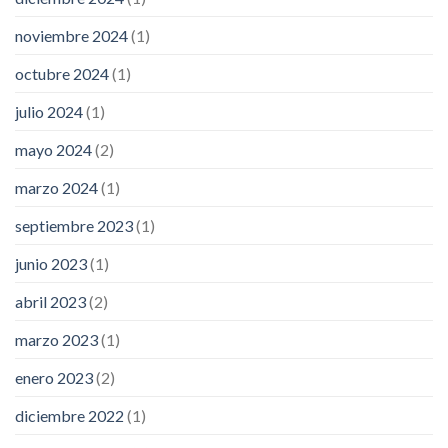
noviembre 2024
(1)
octubre 2024
(1)
julio 2024
(1)
mayo 2024
(2)
marzo 2024
(1)
septiembre 2023
(1)
junio 2023
(1)
abril 2023
(2)
marzo 2023
(1)
enero 2023
(2)
diciembre 2022
(1)