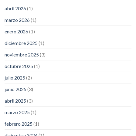
abril 2026
(1)
marzo 2026
(1)
enero 2026
(1)
diciembre 2025
(1)
noviembre 2025
(3)
octubre 2025
(1)
julio 2025
(2)
junio 2025
(3)
abril 2025
(3)
marzo 2025
(1)
febrero 2025
(1)
diciembre 2024
(1)