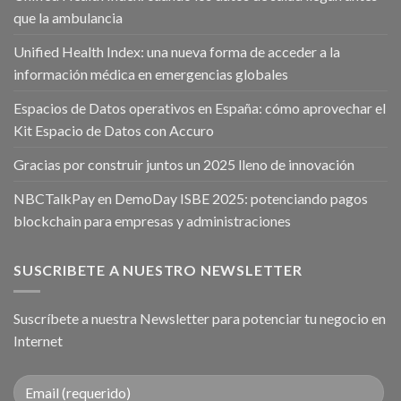
que la ambulancia
Unified Health Index: una nueva forma de acceder a la
información médica en emergencias globales
Espacios de Datos operativos en España: cómo aprovechar el
Kit Espacio de Datos con Accuro
Gracias por construir juntos un 2025 lleno de innovación
NBCTalkPay en DemoDay ISBE 2025: potenciando pagos
blockchain para empresas y administraciones
SUSCRIBETE A NUESTRO NEWSLETTER
Suscríbete a nuestra Newsletter para potenciar tu negocio en
Internet