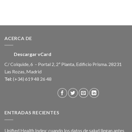
ACERCA DE
Descargar vCard
C/ Colquide, 6 – Portal 2, 2ª Planta, Edificio Prisma. 28231
Las Rozas, Madrid
Tel:
(+34) 619 48 26 48
ENTRADAS RECIENTES
Unified Health Index: cuando los datos de salud llegan antes