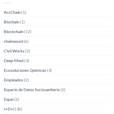
AccChain
(1)
Biochain
(1)
Blockchain
(12)
chainwood
(6)
Civil Works
(2)
Deep Mind
(3)
Ecosoluciones Quimicas
(3)
Empleados
(2)
Espacio de Datos Sociosanitario
(2)
Expai
(2)
I+D+i
(36)