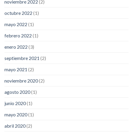
noviembre 2022
(2)
octubre 2022
(1)
mayo 2022
(1)
febrero 2022
(1)
enero 2022
(3)
septiembre 2021
(2)
mayo 2021
(2)
noviembre 2020
(2)
agosto 2020
(1)
junio 2020
(1)
mayo 2020
(1)
abril 2020
(2)