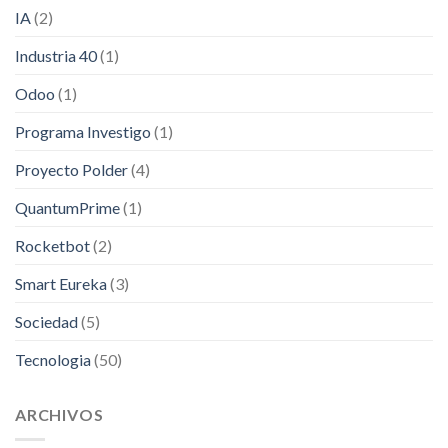
IA
(2)
Industria 40
(1)
Odoo
(1)
Programa Investigo
(1)
Proyecto Polder
(4)
QuantumPrime
(1)
Rocketbot
(2)
Smart Eureka
(3)
Sociedad
(5)
Tecnologia
(50)
ARCHIVOS