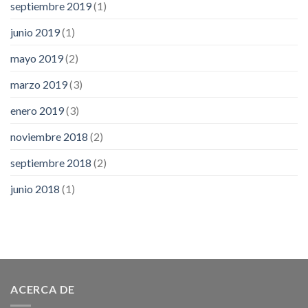
septiembre 2019
(1)
junio 2019
(1)
mayo 2019
(2)
marzo 2019
(3)
enero 2019
(3)
noviembre 2018
(2)
septiembre 2018
(2)
junio 2018
(1)
ACERCA DE