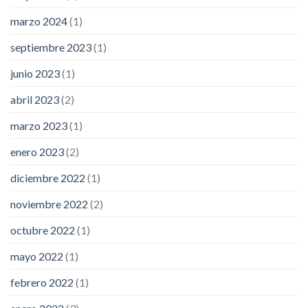
marzo 2024
(1)
septiembre 2023
(1)
junio 2023
(1)
abril 2023
(2)
marzo 2023
(1)
enero 2023
(2)
diciembre 2022
(1)
noviembre 2022
(2)
octubre 2022
(1)
mayo 2022
(1)
febrero 2022
(1)