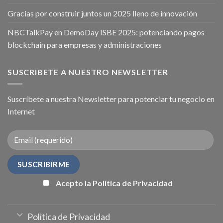
Gracias por construir juntos un 2025 lleno de innovación
NBCTalkPay en DemoDay ISBE 2025: potenciando pagos
blockchain para empresas y administraciones
SUSCRIBETE A NUESTRO NEWSLETTER
Suscríbete a nuestra Newsletter para potenciar tu negocio en
Internet
Acepto la Politica de Privacidad
Politica de Privacidad