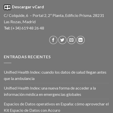
Descargar vCard
C/ Colquide, 6 – Portal 2, 2ª Planta, Edificio Prisma. 28231
Las Rozas, Madrid
Tel:
(+34) 619 48 26 48
ENTRADAS RECIENTES
Unified Health Index: cuando los datos de salud llegan antes
que la ambulancia
Unified Health Index: una nueva forma de acceder a la
información médica en emergencias globales
Espacios de Datos operativos en España: cómo aprovechar el
Kit Espacio de Datos con Accuro