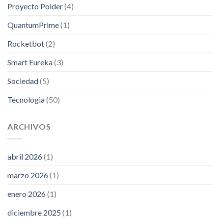
Proyecto Polder
(4)
QuantumPrime
(1)
Rocketbot
(2)
Smart Eureka
(3)
Sociedad
(5)
Tecnologia
(50)
ARCHIVOS
abril 2026
(1)
marzo 2026
(1)
enero 2026
(1)
diciembre 2025
(1)