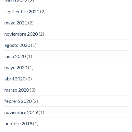
enero 2022
(3)
septiembre 2021
(2)
mayo 2021
(2)
noviembre 2020
(2)
agosto 2020
(1)
junio 2020
(1)
mayo 2020
(1)
abril 2020
(2)
marzo 2020
(3)
febrero 2020
(2)
noviembre 2019
(1)
octubre 2019
(1)