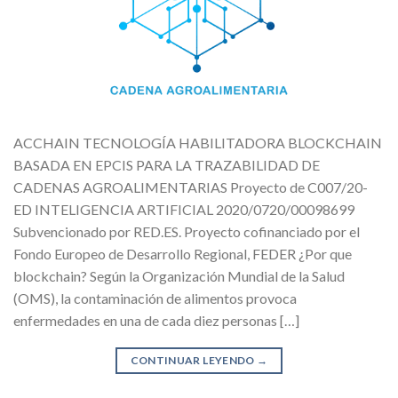
ACCHAIN TECNOLOGÍA HABILITADORA BLOCKCHAIN
BASADA EN EPCIS PARA LA TRAZABILIDAD DE
CADENAS AGROALIMENTARIAS Proyecto de C007/20-
ED INTELIGENCIA ARTIFICIAL 2020/0720/00098699
Subvencionado por RED.ES. Proyecto cofinanciado por el
Fondo Europeo de Desarrollo Regional, FEDER ¿Por que
blockchain? Según la Organización Mundial de la Salud
(OMS), la contaminación de alimentos provoca
enfermedades en una de cada diez personas […]
CONTINUAR LEYENDO
→