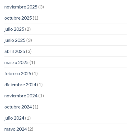
noviembre 2025
(3)
octubre 2025
(1)
julio 2025
(2)
junio 2025
(3)
abril 2025
(3)
marzo 2025
(1)
febrero 2025
(1)
diciembre 2024
(1)
noviembre 2024
(1)
octubre 2024
(1)
julio 2024
(1)
mayo 2024
(2)