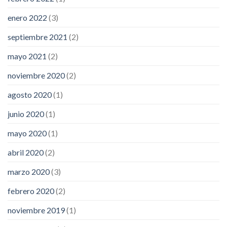
enero 2022
(3)
septiembre 2021
(2)
mayo 2021
(2)
noviembre 2020
(2)
agosto 2020
(1)
junio 2020
(1)
mayo 2020
(1)
abril 2020
(2)
marzo 2020
(3)
febrero 2020
(2)
noviembre 2019
(1)