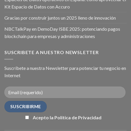
Kit Espacio de Datos con Accuro
Gracias por construir juntos un 2025 lleno de innovación
NBCTalkPay en DemoDay ISBE 2025: potenciando pagos
blockchain para empresas y administraciones
SUSCRIBETE A NUESTRO NEWSLETTER
Suscríbete a nuestra Newsletter para potenciar tu negocio en
Internet
Acepto la Politica de Privacidad