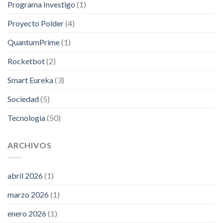
Programa Investigo
(1)
Proyecto Polder
(4)
QuantumPrime
(1)
Rocketbot
(2)
Smart Eureka
(3)
Sociedad
(5)
Tecnologia
(50)
ARCHIVOS
abril 2026
(1)
marzo 2026
(1)
enero 2026
(1)