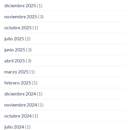
diciembre 2025
(1)
noviembre 2025
(3)
octubre 2025
(1)
julio 2025
(2)
junio 2025
(3)
abril 2025
(3)
marzo 2025
(1)
febrero 2025
(1)
diciembre 2024
(1)
noviembre 2024
(1)
octubre 2024
(1)
julio 2024
(1)