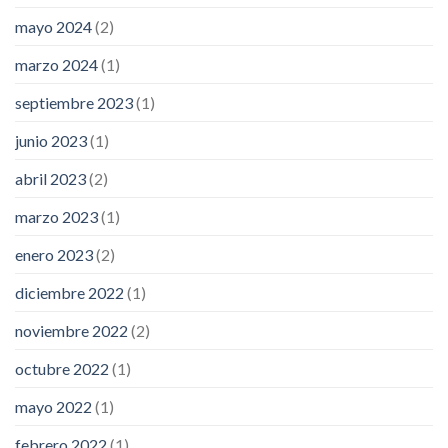
mayo 2024
(2)
marzo 2024
(1)
septiembre 2023
(1)
junio 2023
(1)
abril 2023
(2)
marzo 2023
(1)
enero 2023
(2)
diciembre 2022
(1)
noviembre 2022
(2)
octubre 2022
(1)
mayo 2022
(1)
febrero 2022
(1)