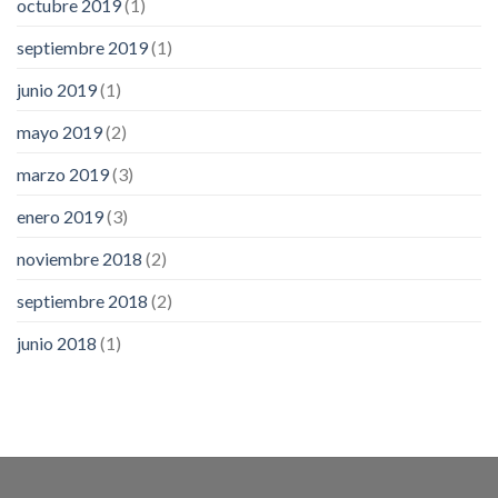
octubre 2019
(1)
septiembre 2019
(1)
junio 2019
(1)
mayo 2019
(2)
marzo 2019
(3)
enero 2019
(3)
noviembre 2018
(2)
septiembre 2018
(2)
junio 2018
(1)