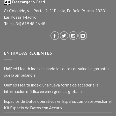
Descargar vCard
C/ Colquide, 6 – Portal 2, 2ª Planta, Edificio Prisma. 28231
Las Rozas, Madrid
Tel:
(+34) 619 48 26 48
ENTRADAS RECIENTES
Unified Health Index: cuando los datos de salud llegan antes
que la ambulancia
Unified Health Index: una nueva forma de acceder a la
información médica en emergencias globales
Espacios de Datos operativos en España: cómo aprovechar el
Kit Espacio de Datos con Accuro