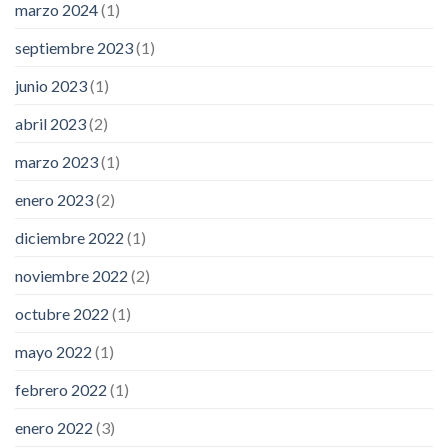
marzo 2024
(1)
septiembre 2023
(1)
junio 2023
(1)
abril 2023
(2)
marzo 2023
(1)
enero 2023
(2)
diciembre 2022
(1)
noviembre 2022
(2)
octubre 2022
(1)
mayo 2022
(1)
febrero 2022
(1)
enero 2022
(3)