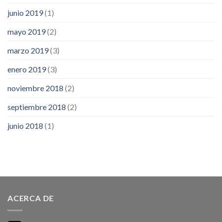
junio 2019
(1)
mayo 2019
(2)
marzo 2019
(3)
enero 2019
(3)
noviembre 2018
(2)
septiembre 2018
(2)
junio 2018
(1)
ACERCA DE