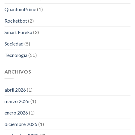
QuantumPrime
(1)
Rocketbot
(2)
Smart Eureka
(3)
Sociedad
(5)
Tecnologia
(50)
ARCHIVOS
abril 2026
(1)
marzo 2026
(1)
enero 2026
(1)
diciembre 2025
(1)