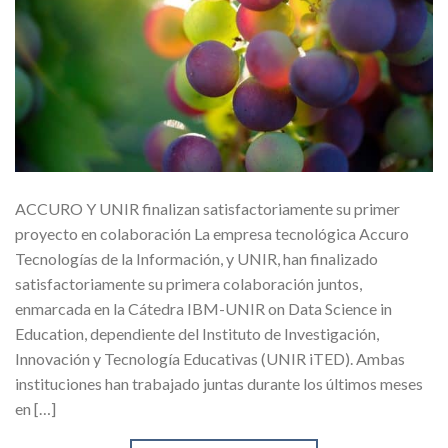
ACCURO Y UNIR finalizan satisfactoriamente su primer
proyecto en colaboración La empresa tecnológica Accuro
Tecnologías de la Información, y UNIR, han finalizado
satisfactoriamente su primera colaboración juntos,
enmarcada en la Cátedra IBM-UNIR on Data Science in
Education, dependiente del Instituto de Investigación,
Innovación y Tecnología Educativas (UNIR iTED). Ambas
instituciones han trabajado juntas durante los últimos meses
en […]