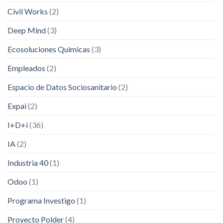
Civil Works
(2)
Deep Mind
(3)
Ecosoluciones Quimicas
(3)
Empleados
(2)
Espacio de Datos Sociosanitario
(2)
Expai
(2)
I+D+i
(36)
IA
(2)
Industria 40
(1)
Odoo
(1)
Programa Investigo
(1)
Proyecto Polder
(4)