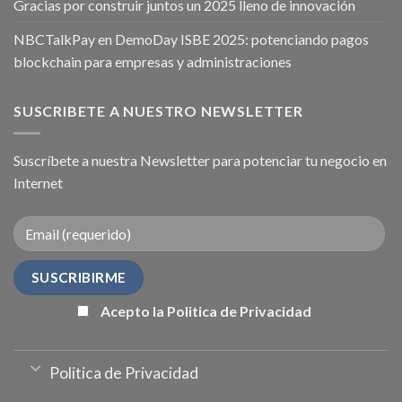
Gracias por construir juntos un 2025 lleno de innovación
NBCTalkPay en DemoDay ISBE 2025: potenciando pagos
blockchain para empresas y administraciones
SUSCRIBETE A NUESTRO NEWSLETTER
Suscríbete a nuestra Newsletter para potenciar tu negocio en
Internet
Acepto la Politica de Privacidad
Politica de Privacidad