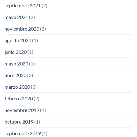
septiembre 2021
(2)
mayo 2021
(2)
noviembre 2020
(2)
agosto 2020
(1)
junio 2020
(1)
mayo 2020
(1)
abril 2020
(2)
marzo 2020
(3)
febrero 2020
(2)
noviembre 2019
(1)
octubre 2019
(1)
septiembre 2019
(1)