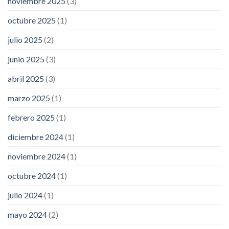
noviembre 2025
(3)
octubre 2025
(1)
julio 2025
(2)
junio 2025
(3)
abril 2025
(3)
marzo 2025
(1)
febrero 2025
(1)
diciembre 2024
(1)
noviembre 2024
(1)
octubre 2024
(1)
julio 2024
(1)
mayo 2024
(2)