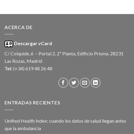
ACERCA DE
Descargar vCard
C/ Colquide, 6 – Portal 2, 2ª Planta, Edificio Prisma. 28231
Las Rozas, Madrid
Tel:
(+34) 619 48 26 48
ENTRADAS RECIENTES
Unified Health Index: cuando los datos de salud llegan antes
que la ambulancia