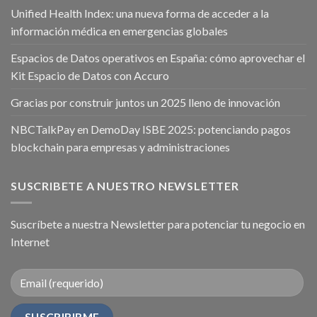
Unified Health Index: una nueva forma de acceder a la
información médica en emergencias globales
Espacios de Datos operativos en España: cómo aprovechar el
Kit Espacio de Datos con Accuro
Gracias por construir juntos un 2025 lleno de innovación
NBCTalkPay en DemoDay ISBE 2025: potenciando pagos
blockchain para empresas y administraciones
SUSCRIBETE A NUESTRO NEWSLETTER
Suscríbete a nuestra Newsletter para potenciar tu negocio en
Internet