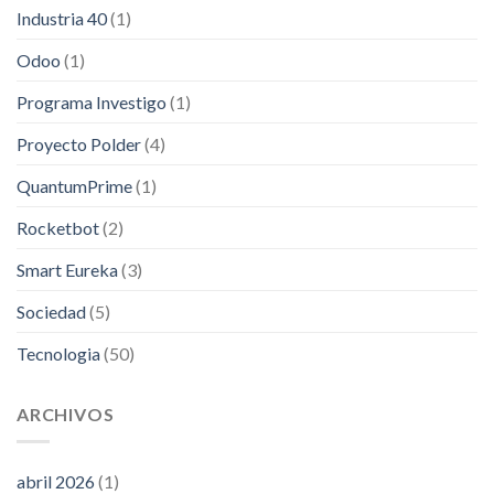
Industria 40
(1)
Odoo
(1)
Programa Investigo
(1)
Proyecto Polder
(4)
QuantumPrime
(1)
Rocketbot
(2)
Smart Eureka
(3)
Sociedad
(5)
Tecnologia
(50)
ARCHIVOS
abril 2026
(1)