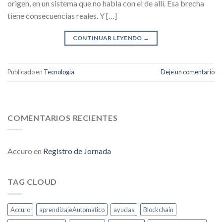
origen, en un sistema que no habla con el de allí. Esa brecha
tiene consecuencias reales. Y […]
CONTINUAR LEYENDO
→
Publicado en
Tecnologia
Deje un comentario
COMENTARIOS RECIENTES
Accuro
en
Registro de Jornada
TAG CLOUD
Accuro
aprendizajeAutomatico
ayudas
Blockchain