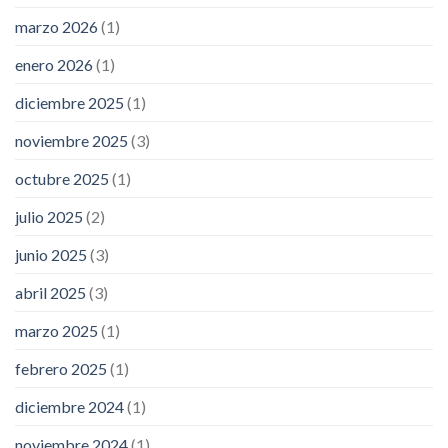
marzo 2026
(1)
enero 2026
(1)
diciembre 2025
(1)
noviembre 2025
(3)
octubre 2025
(1)
julio 2025
(2)
junio 2025
(3)
abril 2025
(3)
marzo 2025
(1)
febrero 2025
(1)
diciembre 2024
(1)
noviembre 2024
(1)