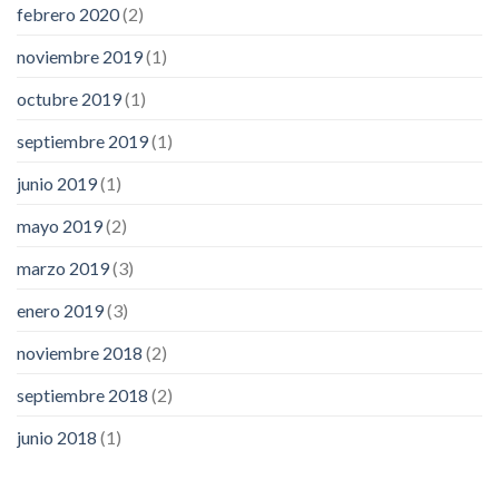
febrero 2020
(2)
noviembre 2019
(1)
octubre 2019
(1)
septiembre 2019
(1)
junio 2019
(1)
mayo 2019
(2)
marzo 2019
(3)
enero 2019
(3)
noviembre 2018
(2)
septiembre 2018
(2)
junio 2018
(1)