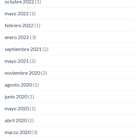
octubre 2022
(1)
mayo 2022
(1)
febrero 2022
(1)
enero 2022
(3)
septiembre 2021
(2)
mayo 2021
(2)
noviembre 2020
(2)
agosto 2020
(1)
junio 2020
(1)
mayo 2020
(1)
abril 2020
(2)
marzo 2020
(3)