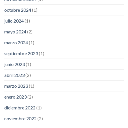
octubre 2024
(1)
julio 2024
(1)
mayo 2024
(2)
marzo 2024
(1)
septiembre 2023
(1)
junio 2023
(1)
abril 2023
(2)
marzo 2023
(1)
enero 2023
(2)
diciembre 2022
(1)
noviembre 2022
(2)