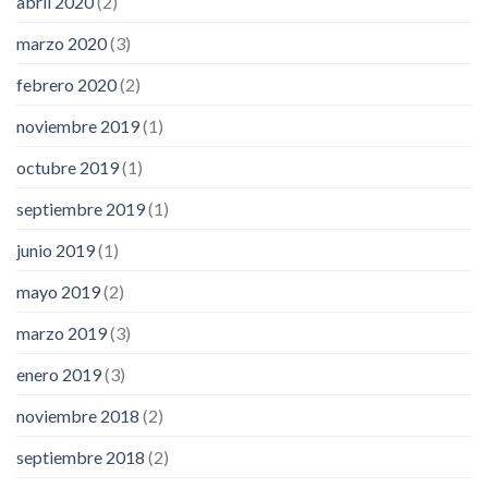
abril 2020
(2)
marzo 2020
(3)
febrero 2020
(2)
noviembre 2019
(1)
octubre 2019
(1)
septiembre 2019
(1)
junio 2019
(1)
mayo 2019
(2)
marzo 2019
(3)
enero 2019
(3)
noviembre 2018
(2)
septiembre 2018
(2)