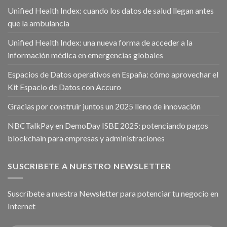
Unified Health Index: cuando los datos de salud llegan antes
que la ambulancia
Unified Health Index: una nueva forma de acceder a la
información médica en emergencias globales
Espacios de Datos operativos en España: cómo aprovechar el
Kit Espacio de Datos con Accuro
Gracias por construir juntos un 2025 lleno de innovación
NBCTalkPay en DemoDay ISBE 2025: potenciando pagos
blockchain para empresas y administraciones
SUSCRIBETE A NUESTRO NEWSLETTER
Suscríbete a nuestra Newsletter para potenciar tu negocio en
Internet