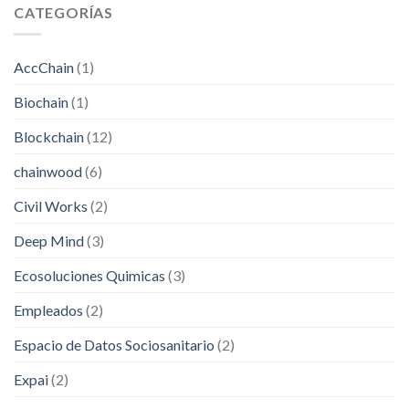
CATEGORÍAS
AccChain
(1)
Biochain
(1)
Blockchain
(12)
chainwood
(6)
Civil Works
(2)
Deep Mind
(3)
Ecosoluciones Quimicas
(3)
Empleados
(2)
Espacio de Datos Sociosanitario
(2)
Expai
(2)