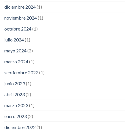
diciembre 2024
(1)
noviembre 2024
(1)
octubre 2024
(1)
julio 2024
(1)
mayo 2024
(2)
marzo 2024
(1)
septiembre 2023
(1)
junio 2023
(1)
abril 2023
(2)
marzo 2023
(1)
enero 2023
(2)
diciembre 2022
(1)