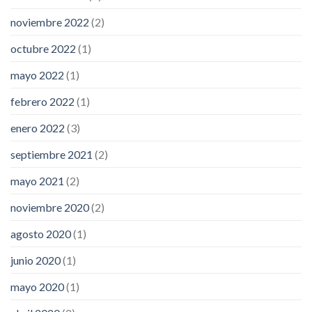
noviembre 2022
(2)
octubre 2022
(1)
mayo 2022
(1)
febrero 2022
(1)
enero 2022
(3)
septiembre 2021
(2)
mayo 2021
(2)
noviembre 2020
(2)
agosto 2020
(1)
junio 2020
(1)
mayo 2020
(1)