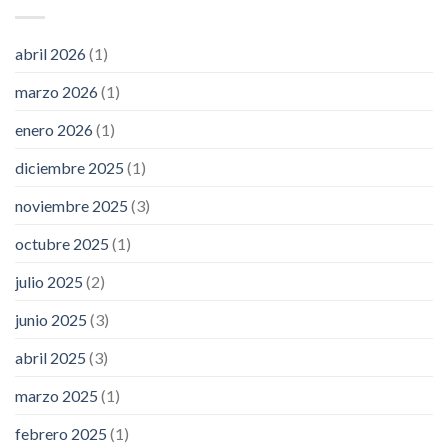
abril 2026
(1)
marzo 2026
(1)
enero 2026
(1)
diciembre 2025
(1)
noviembre 2025
(3)
octubre 2025
(1)
julio 2025
(2)
junio 2025
(3)
abril 2025
(3)
marzo 2025
(1)
febrero 2025
(1)