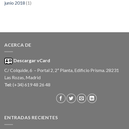
junio 2018
(1)
ACERCA DE
Descargar vCard
C/ Colquide, 6 – Portal 2, 2ª Planta, Edificio Prisma. 28231
Las Rozas, Madrid
Tel:
(+34) 619 48 26 48
ENTRADAS RECIENTES