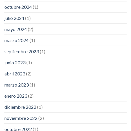
octubre 2024
(1)
julio 2024
(1)
mayo 2024
(2)
marzo 2024
(1)
septiembre 2023
(1)
junio 2023
(1)
abril 2023
(2)
marzo 2023
(1)
enero 2023
(2)
diciembre 2022
(1)
noviembre 2022
(2)
octubre 2022
(1)