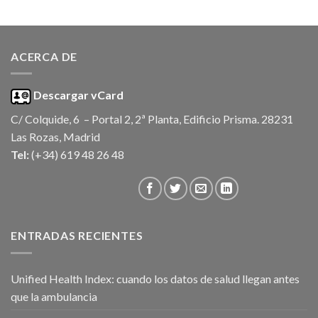
ACERCA DE
Descargar vCard
C/ Colquide, 6 – Portal 2, 2ª Planta, Edificio Prisma. 28231
Las Rozas, Madrid
Tel:
(+34) 619 48 26 48
ENTRADAS RECIENTES
Unified Health Index: cuando los datos de salud llegan antes
que la ambulancia