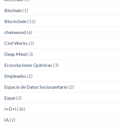
Biochain
(1)
Blockchain
(12)
chainwood
(6)
Civil Works
(2)
Deep Mind
(3)
Ecosoluciones Quimicas
(3)
Empleados
(2)
Espacio de Datos Sociosanitario
(2)
Expai
(2)
I+D+i
(36)
IA
(2)