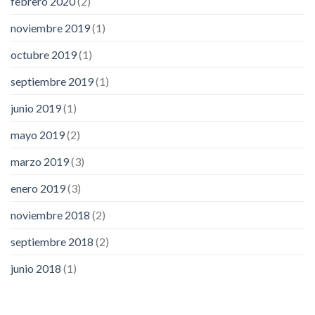
febrero 2020
(2)
noviembre 2019
(1)
octubre 2019
(1)
septiembre 2019
(1)
junio 2019
(1)
mayo 2019
(2)
marzo 2019
(3)
enero 2019
(3)
noviembre 2018
(2)
septiembre 2018
(2)
junio 2018
(1)