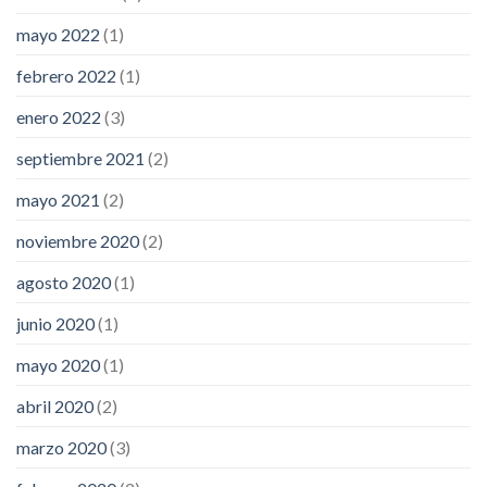
mayo 2022
(1)
febrero 2022
(1)
enero 2022
(3)
septiembre 2021
(2)
mayo 2021
(2)
noviembre 2020
(2)
agosto 2020
(1)
junio 2020
(1)
mayo 2020
(1)
abril 2020
(2)
marzo 2020
(3)