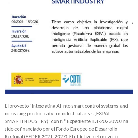
El proyecto “Integrating AI into smart control systems, and
increasing productivity for industrial areas (EXPAI
SMARTINDUSTRY)” con Nº Expediente IDI-20230902 ha
sido cofinanciado por el Fondo Europeo de Desarrollo
Regional (FEDER 2021-2027). El objetivo del proyecto