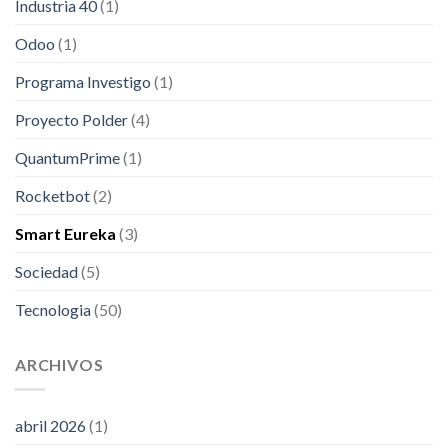
Industria 40
(1)
Odoo
(1)
Programa Investigo
(1)
Proyecto Polder
(4)
QuantumPrime
(1)
Rocketbot
(2)
Smart Eureka
(3)
Sociedad
(5)
Tecnologia
(50)
ARCHIVOS
abril 2026
(1)