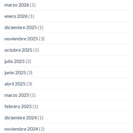
marzo 2026
(1)
enero 2026
(1)
diciembre 2025
(1)
noviembre 2025
(3)
octubre 2025
(1)
julio 2025
(2)
junio 2025
(3)
abril 2025
(3)
marzo 2025
(1)
febrero 2025
(1)
diciembre 2024
(1)
noviembre 2024
(1)