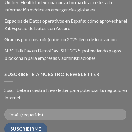
Unified Health Index: una nueva forma de acceder a la
información médica en emergencias globales
Espacios de Datos operativos en España: cómo aprovechar el
Kit Espacio de Datos con Accuro
Gracias por construir juntos un 2025 lleno de innovación
NBCTalkPay en DemoDay ISBE 2025: potenciando pagos
blockchain para empresas y administraciones
SUSCRIBETE A NUESTRO NEWSLETTER
Suscríbete a nuestra Newsletter para potenciar tu negocio en
Internet