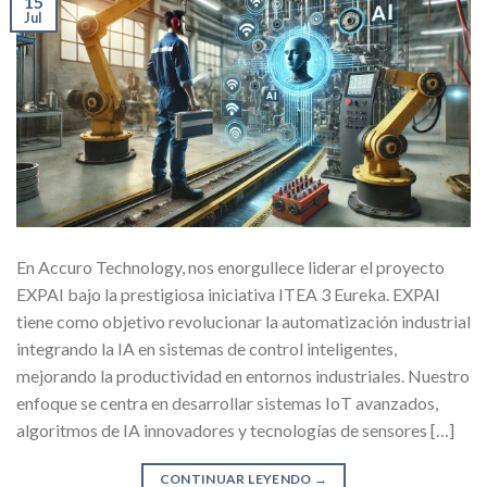
15
Jul
En Accuro Technology, nos enorgullece liderar el proyecto
EXPAI bajo la prestigiosa iniciativa ITEA 3 Eureka. EXPAI
tiene como objetivo revolucionar la automatización industrial
integrando la IA en sistemas de control inteligentes,
mejorando la productividad en entornos industriales. Nuestro
enfoque se centra en desarrollar sistemas IoT avanzados,
algoritmos de IA innovadores y tecnologías de sensores […]
CONTINUAR LEYENDO
→