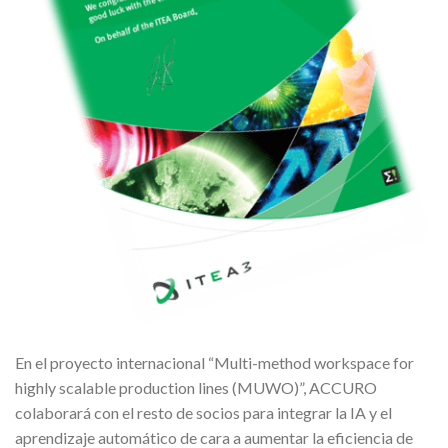
En el proyecto internacional “Multi-method workspace for
highly scalable production lines (MUWO)”, ACCURO
colaborará con el resto de socios para integrar la IA y el
aprendizaje automático de cara a aumentar la eficiencia de