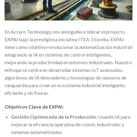
En Accuro Technology, nos enorgullece liderar el proyecto
EXPAI bajo la prestigiosa iniciativa ITEA 3 Eureka. EXPAI
tiene como objetivo revolucionar la automatización industrial
integrando la IA en sistemas de control inteligentes,
mejorando la productividad en entornos industriales. Nuestro
enfoque se centra en desarrollar sistemas IoT avanzados,
algoritmos de IA innovadores y tecnologías de sensores de
vanguardia para crear un ecosistema industrial inteligente,
eficiente y sin fisuras.
Objetivos Clave de EXPAI:
Gestión Optimizada de la Producción:
Usando IA para
mejorar la eficiencia operativa de robots industriales y
sistemas automatizados.