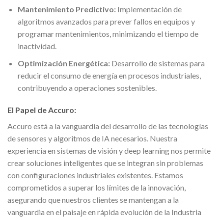
Mantenimiento Predictivo:
Implementación de
algoritmos avanzados para prever fallos en equipos y
programar mantenimientos, minimizando el tiempo de
inactividad.
Optimización Energética:
Desarrollo de sistemas para
reducir el consumo de energía en procesos industriales,
contribuyendo a operaciones sostenibles.
El Papel de Accuro:
Accuro está a la vanguardia del desarrollo de las tecnologías
de sensores y algoritmos de IA necesarios. Nuestra
experiencia en sistemas de visión y deep learning nos permite
crear soluciones inteligentes que se integran sin problemas
con configuraciones industriales existentes. Estamos
comprometidos a superar los límites de la innovación,
asegurando que nuestros clientes se mantengan a la
vanguardia en el paisaje en rápida evolución de la Industria