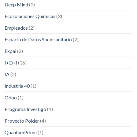
Deep Mind
(3)
Ecosoluciones Quimicas
(3)
Empleados
(2)
Espacio de Datos Sociosanitario
(2)
Expai
(2)
I+D+i
(36)
IA
(2)
Industria 40
(1)
Odoo
(1)
Programa Investigo
(1)
Proyecto Polder
(4)
QuantumPrime
(1)