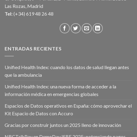
Las Rozas, Madrid
Tel:
(+34) 619 48 26 48
ENTRADAS RECIENTES
Unified Health Index: cuando los datos de salud llegan antes
que la ambulancia
Unified Health Index: una nueva forma de acceder a la
información médica en emergencias globales
Espacios de Datos operativos en España: cómo aprovechar el
Kit Espacio de Datos con Accuro
Gracias por construir juntos un 2025 lleno de innovación
NBCTalkPay en DemoDay ISBE 2025: potenciando pagos