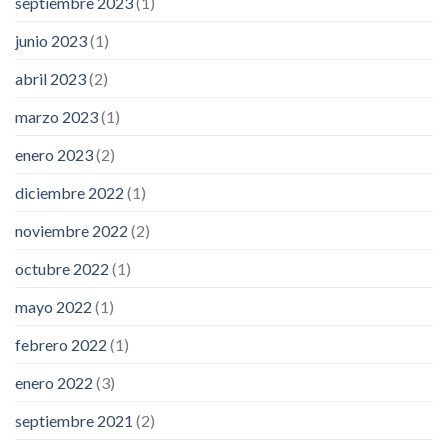
septiembre 2023
(1)
junio 2023
(1)
abril 2023
(2)
marzo 2023
(1)
enero 2023
(2)
diciembre 2022
(1)
noviembre 2022
(2)
octubre 2022
(1)
mayo 2022
(1)
febrero 2022
(1)
enero 2022
(3)
septiembre 2021
(2)