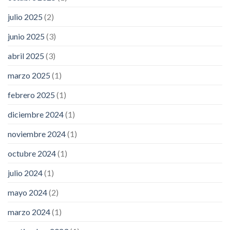
julio 2025
(2)
junio 2025
(3)
abril 2025
(3)
marzo 2025
(1)
febrero 2025
(1)
diciembre 2024
(1)
noviembre 2024
(1)
octubre 2024
(1)
julio 2024
(1)
mayo 2024
(2)
marzo 2024
(1)