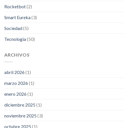
Rocketbot
(2)
Smart Eureka
(3)
Sociedad
(5)
Tecnologia
(50)
ARCHIVOS
abril 2026
(1)
marzo 2026
(1)
enero 2026
(1)
diciembre 2025
(1)
noviembre 2025
(3)
octubre 2025
(1)