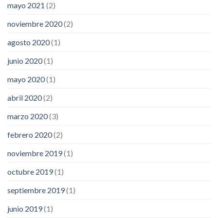
mayo 2021
(2)
noviembre 2020
(2)
agosto 2020
(1)
junio 2020
(1)
mayo 2020
(1)
abril 2020
(2)
marzo 2020
(3)
febrero 2020
(2)
noviembre 2019
(1)
octubre 2019
(1)
septiembre 2019
(1)
junio 2019
(1)