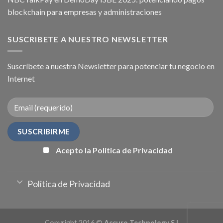
blockchain para empresas y administraciones
SUSCRIBETE A NUESTRO NEWSLETTER
Suscríbete a nuestra Newsletter para potenciar tu negocio en
Internet
Acepto la Politica de Privacidad
Politica de Privacidad
Copyright 2016 ©
Accuro Technology S.l