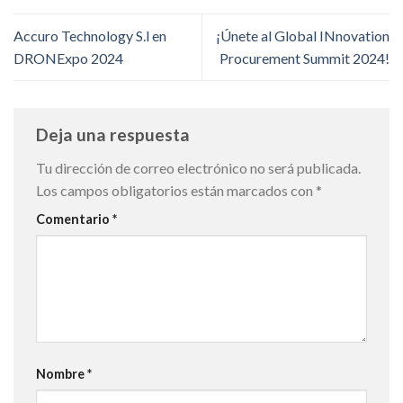
Accuro Technology S.l en
¡Únete al Global INnovation
DRONExpo 2024
Procurement Summit 2024!
Deja una respuesta
Tu dirección de correo electrónico no será publicada.
Los campos obligatorios están marcados con
*
Comentario
*
Nombre
*