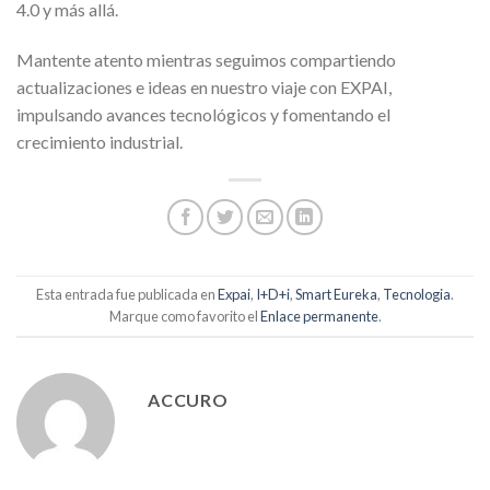
4.0 y más allá.
Mantente atento mientras seguimos compartiendo
actualizaciones e ideas en nuestro viaje con EXPAI,
impulsando avances tecnológicos y fomentando el
crecimiento industrial.
Esta entrada fue publicada en
Expai
,
I+D+i
,
Smart Eureka
,
Tecnologia
.
Marque como favorito el
Enlace permanente
.
ACCURO