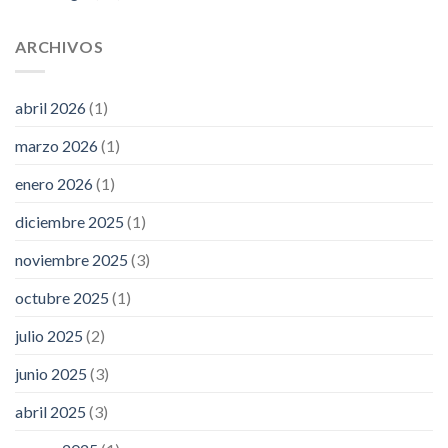
ARCHIVOS
abril 2026
(1)
marzo 2026
(1)
enero 2026
(1)
diciembre 2025
(1)
noviembre 2025
(3)
octubre 2025
(1)
julio 2025
(2)
junio 2025
(3)
abril 2025
(3)