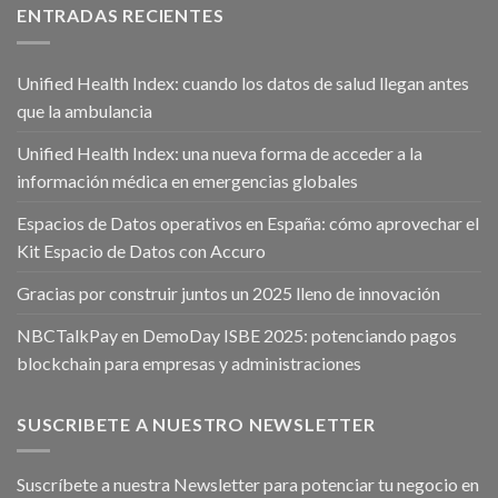
ENTRADAS RECIENTES
Unified Health Index: cuando los datos de salud llegan antes
que la ambulancia
Unified Health Index: una nueva forma de acceder a la
información médica en emergencias globales
Espacios de Datos operativos en España: cómo aprovechar el
Kit Espacio de Datos con Accuro
Gracias por construir juntos un 2025 lleno de innovación
NBCTalkPay en DemoDay ISBE 2025: potenciando pagos
blockchain para empresas y administraciones
SUSCRIBETE A NUESTRO NEWSLETTER
Suscríbete a nuestra Newsletter para potenciar tu negocio en