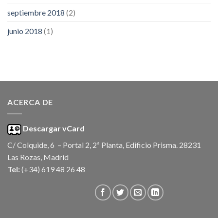
septiembre 2018
(2)
junio 2018
(1)
ACERCA DE
Descargar vCard
C/ Colquide, 6 – Portal 2, 2ª Planta, Edificio Prisma. 28231
Las Rozas, Madrid
Tel:
(+34) 619 48 26 48