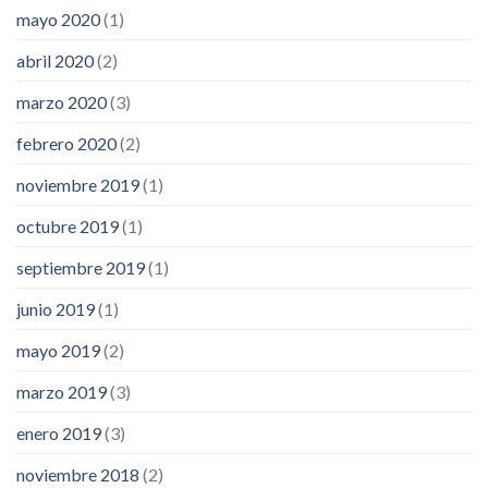
mayo 2020
(1)
abril 2020
(2)
marzo 2020
(3)
febrero 2020
(2)
noviembre 2019
(1)
octubre 2019
(1)
septiembre 2019
(1)
junio 2019
(1)
mayo 2019
(2)
marzo 2019
(3)
enero 2019
(3)
noviembre 2018
(2)