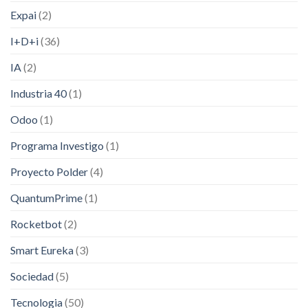
Expai
(2)
I+D+i
(36)
IA
(2)
Industria 40
(1)
Odoo
(1)
Programa Investigo
(1)
Proyecto Polder
(4)
QuantumPrime
(1)
Rocketbot
(2)
Smart Eureka
(3)
Sociedad
(5)
Tecnologia
(50)