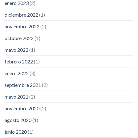
enero 2023
(2)
diciembre 2022
(1)
noviembre 2022
(2)
octubre 2022
(1)
mayo 2022
(1)
febrero 2022
(1)
enero 2022
(3)
septiembre 2021
(2)
mayo 2021
(2)
noviembre 2020
(2)
agosto 2020
(1)
junio 2020
(1)