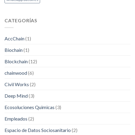
CATEGORÍAS
AccChain
(1)
Biochain
(1)
Blockchain
(12)
chainwood
(6)
Civil Works
(2)
Deep Mind
(3)
Ecosoluciones Quimicas
(3)
Empleados
(2)
Espacio de Datos Sociosanitario
(2)