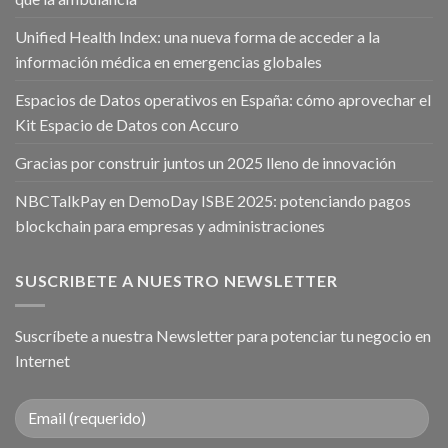
Unified Health Index: una nueva forma de acceder a la
información médica en emergencias globales
Espacios de Datos operativos en España: cómo aprovechar el
Kit Espacio de Datos con Accuro
Gracias por construir juntos un 2025 lleno de innovación
NBCTalkPay en DemoDay ISBE 2025: potenciando pagos
blockchain para empresas y administraciones
SUSCRIBETE A NUESTRO NEWSLETTER
Suscríbete a nuestra Newsletter para potenciar tu negocio en
Internet