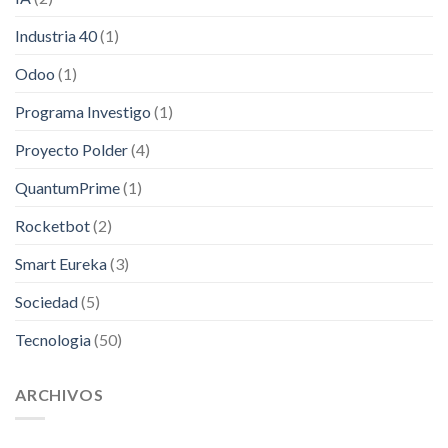
Industria 40
(1)
Odoo
(1)
Programa Investigo
(1)
Proyecto Polder
(4)
QuantumPrime
(1)
Rocketbot
(2)
Smart Eureka
(3)
Sociedad
(5)
Tecnologia
(50)
ARCHIVOS