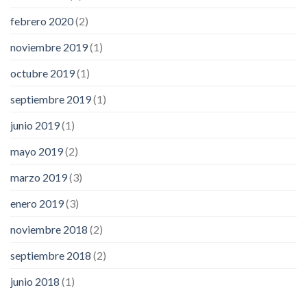
febrero 2020
(2)
noviembre 2019
(1)
octubre 2019
(1)
septiembre 2019
(1)
junio 2019
(1)
mayo 2019
(2)
marzo 2019
(3)
enero 2019
(3)
noviembre 2018
(2)
septiembre 2018
(2)
junio 2018
(1)