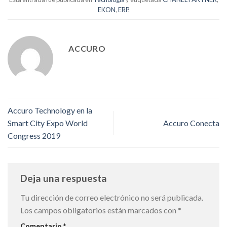
EKON
,
ERP
.
ACCURO
Accuro Technology en la
Smart City Expo World
Accuro Conecta
Congress 2019
Deja una respuesta
Tu dirección de correo electrónico no será publicada.
Los campos obligatorios están marcados con
*
Comentario
*