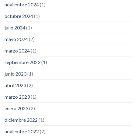
noviembre 2024
(1)
octubre 2024
(1)
julio 2024
(1)
mayo 2024
(2)
marzo 2024
(1)
septiembre 2023
(1)
junio 2023
(1)
abril 2023
(2)
marzo 2023
(1)
enero 2023
(2)
diciembre 2022
(1)
noviembre 2022
(2)