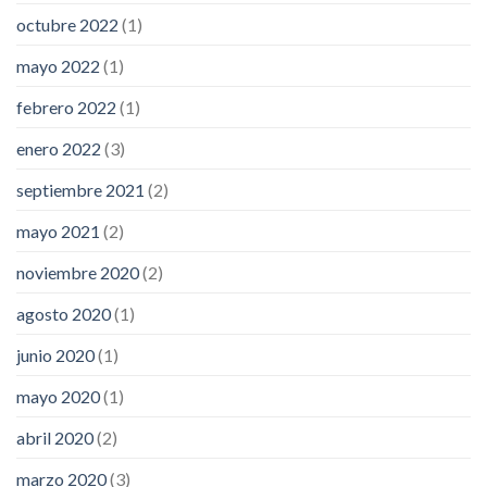
octubre 2022
(1)
mayo 2022
(1)
febrero 2022
(1)
enero 2022
(3)
septiembre 2021
(2)
mayo 2021
(2)
noviembre 2020
(2)
agosto 2020
(1)
junio 2020
(1)
mayo 2020
(1)
abril 2020
(2)
marzo 2020
(3)