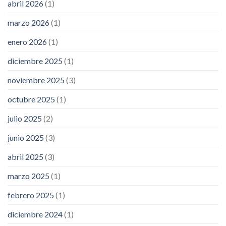
abril 2026
(1)
marzo 2026
(1)
enero 2026
(1)
diciembre 2025
(1)
noviembre 2025
(3)
octubre 2025
(1)
julio 2025
(2)
junio 2025
(3)
abril 2025
(3)
marzo 2025
(1)
febrero 2025
(1)
diciembre 2024
(1)