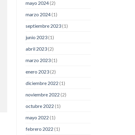
mayo 2024
(2)
marzo 2024
(1)
septiembre 2023
(1)
junio 2023
(1)
abril 2023
(2)
marzo 2023
(1)
enero 2023
(2)
diciembre 2022
(1)
noviembre 2022
(2)
octubre 2022
(1)
mayo 2022
(1)
febrero 2022
(1)