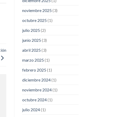
diciembre 2025
(1)
noviembre 2025
(3)
octubre 2025
(1)
julio 2025
(2)
junio 2025
(3)
ción
abril 2025
(3)
marzo 2025
(1)
febrero 2025
(1)
diciembre 2024
(1)
noviembre 2024
(1)
octubre 2024
(1)
julio 2024
(1)