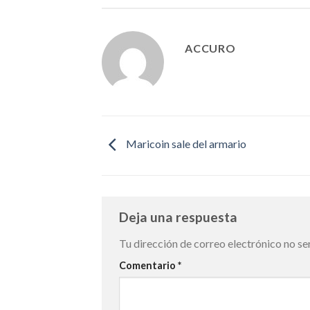
ACCURO
Maricoin sale del armario
Deja una respuesta
Tu dirección de correo electrónico no se
Comentario
*