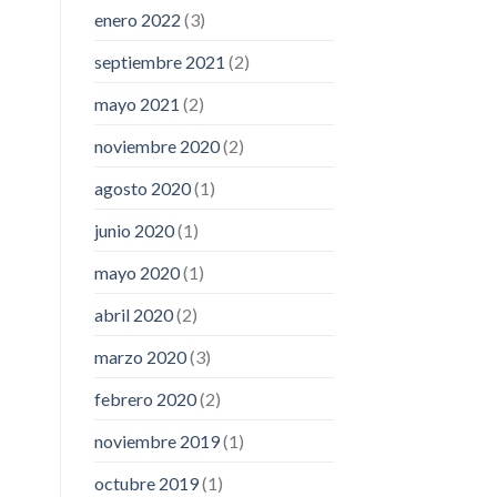
enero 2022
(3)
septiembre 2021
(2)
mayo 2021
(2)
noviembre 2020
(2)
agosto 2020
(1)
junio 2020
(1)
mayo 2020
(1)
abril 2020
(2)
marzo 2020
(3)
febrero 2020
(2)
noviembre 2019
(1)
octubre 2019
(1)