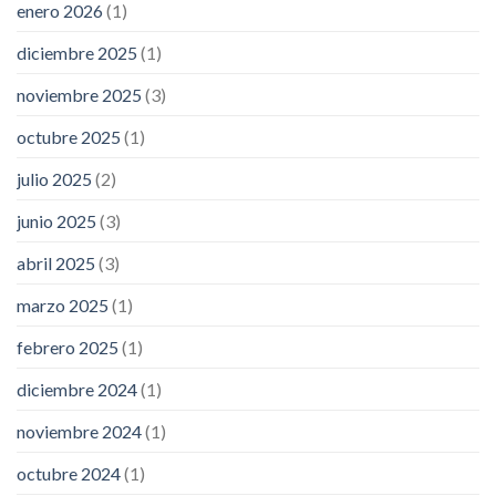
enero 2026
(1)
diciembre 2025
(1)
noviembre 2025
(3)
octubre 2025
(1)
julio 2025
(2)
junio 2025
(3)
abril 2025
(3)
marzo 2025
(1)
febrero 2025
(1)
diciembre 2024
(1)
noviembre 2024
(1)
octubre 2024
(1)