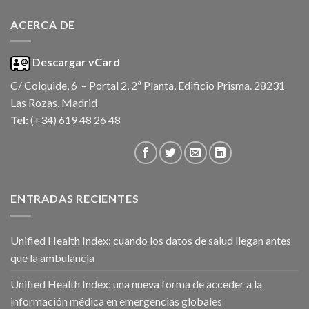
ACERCA DE
Descargar vCard
C/ Colquide, 6 – Portal 2, 2ª Planta, Edificio Prisma. 28231
Las Rozas, Madrid
Tel:
(+34) 619 48 26 48
ENTRADAS RECIENTES
Unified Health Index: cuando los datos de salud llegan antes
que la ambulancia
Unified Health Index: una nueva forma de acceder a la
información médica en emergencias globales