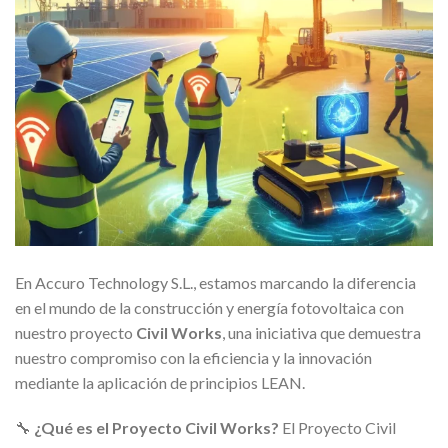
En Accuro Technology S.L., estamos marcando la diferencia
en el mundo de la construcción y energía fotovoltaica con
nuestro proyecto
Civil Works
, una iniciativa que demuestra
nuestro compromiso con la eficiencia y la innovación
mediante la aplicación de principios LEAN.
🔧
¿Qué es el Proyecto Civil Works?
El Proyecto Civil