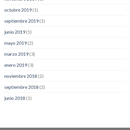
octubre 2019
(1)
septiembre 2019
(1)
junio 2019
(1)
mayo 2019
(2)
marzo 2019
(3)
enero 2019
(3)
noviembre 2018
(2)
septiembre 2018
(2)
junio 2018
(1)