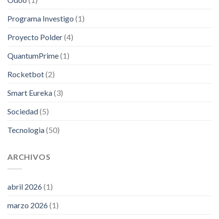
Programa Investigo
(1)
Proyecto Polder
(4)
QuantumPrime
(1)
Rocketbot
(2)
Smart Eureka
(3)
Sociedad
(5)
Tecnologia
(50)
ARCHIVOS
abril 2026
(1)
marzo 2026
(1)