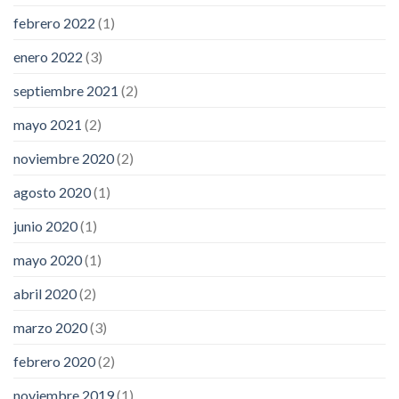
febrero 2022
(1)
enero 2022
(3)
septiembre 2021
(2)
mayo 2021
(2)
noviembre 2020
(2)
agosto 2020
(1)
junio 2020
(1)
mayo 2020
(1)
abril 2020
(2)
marzo 2020
(3)
febrero 2020
(2)
noviembre 2019
(1)