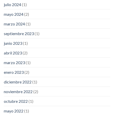
julio 2024
(1)
mayo 2024
(2)
marzo 2024
(1)
septiembre 2023
(1)
junio 2023
(1)
abril 2023
(2)
marzo 2023
(1)
enero 2023
(2)
diciembre 2022
(1)
noviembre 2022
(2)
octubre 2022
(1)
mayo 2022
(1)