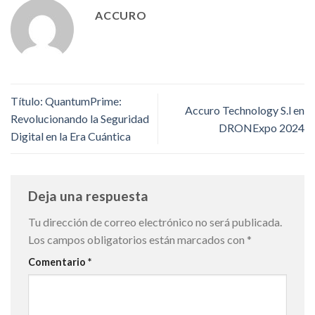
ACCURO
Título: QuantumPrime:
Accuro Technology S.l en
Revolucionando la Seguridad
DRONExpo 2024
Digital en la Era Cuántica
Deja una respuesta
Tu dirección de correo electrónico no será publicada.
Los campos obligatorios están marcados con
*
Comentario
*