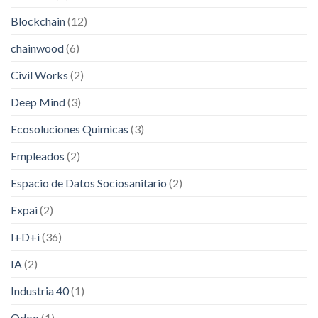
Blockchain
(12)
chainwood
(6)
Civil Works
(2)
Deep Mind
(3)
Ecosoluciones Quimicas
(3)
Empleados
(2)
Espacio de Datos Sociosanitario
(2)
Expai
(2)
I+D+i
(36)
IA
(2)
Industria 40
(1)
Odoo
(1)