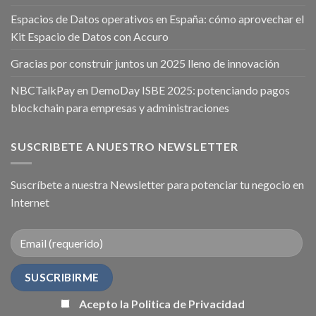
Espacios de Datos operativos en España: cómo aprovechar el
Kit Espacio de Datos con Accuro
Gracias por construir juntos un 2025 lleno de innovación
NBCTalkPay en DemoDay ISBE 2025: potenciando pagos
blockchain para empresas y administraciones
SUSCRIBETE A NUESTRO NEWSLETTER
Suscríbete a nuestra Newsletter para potenciar tu negocio en
Internet
Acepto la Politica de Privacidad