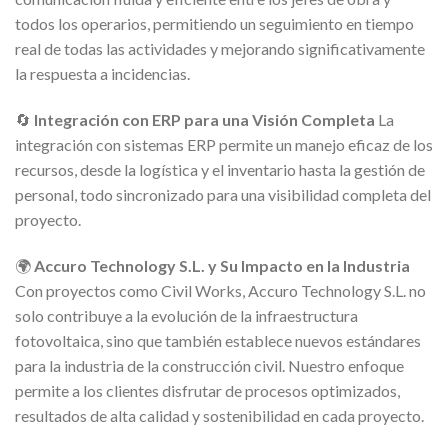
todos los operarios, permitiendo un seguimiento en tiempo
real de todas las actividades y mejorando significativamente
la respuesta a incidencias.
🔄
Integración con ERP para una Visión Completa
La
integración con sistemas ERP permite un manejo eficaz de los
recursos, desde la logística y el inventario hasta la gestión de
personal, todo sincronizado para una visibilidad completa del
proyecto.
🌍
Accuro Technology S.L. y Su Impacto en la Industria
Con proyectos como Civil Works, Accuro Technology S.L. no
solo contribuye a la evolución de la infraestructura
fotovoltaica, sino que también establece nuevos estándares
para la industria de la construcción civil. Nuestro enfoque
permite a los clientes disfrutar de procesos optimizados,
resultados de alta calidad y sostenibilidad en cada proyecto.