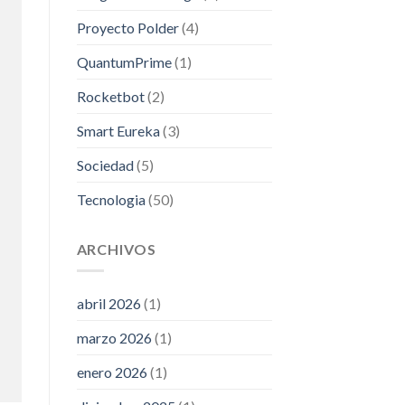
Proyecto Polder
(4)
QuantumPrime
(1)
Rocketbot
(2)
Smart Eureka
(3)
Sociedad
(5)
Tecnologia
(50)
ARCHIVOS
abril 2026
(1)
marzo 2026
(1)
enero 2026
(1)