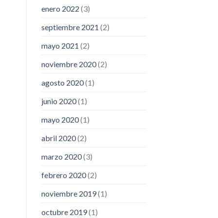
enero 2022
(3)
septiembre 2021
(2)
mayo 2021
(2)
noviembre 2020
(2)
agosto 2020
(1)
junio 2020
(1)
mayo 2020
(1)
abril 2020
(2)
marzo 2020
(3)
febrero 2020
(2)
noviembre 2019
(1)
octubre 2019
(1)