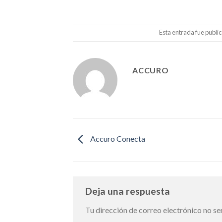
Esta entrada fue publi
ACCURO
Accuro Conecta
Deja una respuesta
Tu dirección de correo electrónico no se