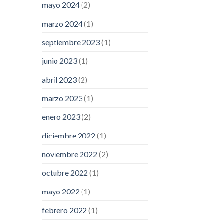
mayo 2024
(2)
marzo 2024
(1)
septiembre 2023
(1)
junio 2023
(1)
abril 2023
(2)
marzo 2023
(1)
enero 2023
(2)
diciembre 2022
(1)
noviembre 2022
(2)
octubre 2022
(1)
mayo 2022
(1)
febrero 2022
(1)