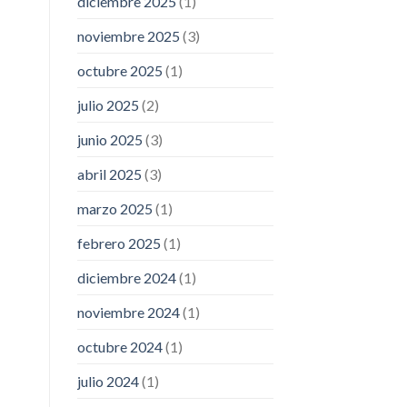
diciembre 2025
(1)
noviembre 2025
(3)
octubre 2025
(1)
julio 2025
(2)
junio 2025
(3)
abril 2025
(3)
marzo 2025
(1)
febrero 2025
(1)
diciembre 2024
(1)
noviembre 2024
(1)
octubre 2024
(1)
julio 2024
(1)