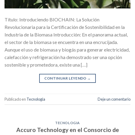
Título: Introduciendo BIOCHAIN: La Solución
Revolucionaria para la Certificación de Sostenibilidad en la
Industria de la Biomasa Introducción: En el panorama actual,
el sector de la biomasa se encuentra en una encrucijada.
Aunque el uso de biomasa y biogás para generar electricidad,
calefacción y refrigeración ha demostrado ser una opción
sostenible y prometedora, existe una […]
CONTINUAR LEYENDO
→
Publicado en
Tecnologia
Deje un comentario
TECNOLOGIA
Accuro Technology en el Consorcio de