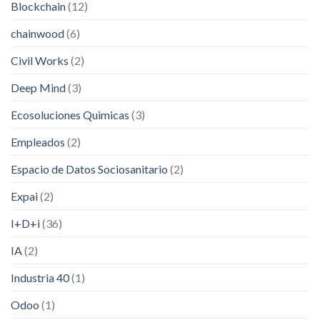
Blockchain
(12)
chainwood
(6)
Civil Works
(2)
Deep Mind
(3)
Ecosoluciones Quimicas
(3)
Empleados
(2)
Espacio de Datos Sociosanitario
(2)
Expai
(2)
I+D+i
(36)
IA
(2)
Industria 40
(1)
Odoo
(1)