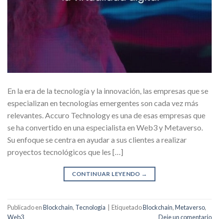
En la era de la tecnología y la innovación, las empresas que se
especializan en tecnologías emergentes son cada vez más
relevantes. Accuro Technology es una de esas empresas que
se ha convertido en una especialista en Web3 y Metaverso.
Su enfoque se centra en ayudar a sus clientes a realizar
proyectos tecnológicos que les […]
CONTINUAR LEYENDO
→
Publicado en
Blockchain
,
Tecnologia
|
Etiquetado
Blockchain
,
Metaverso
,
Web3
Deje un comentario