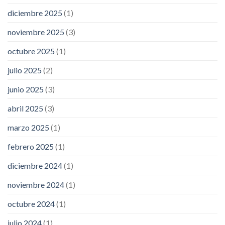
diciembre 2025
(1)
noviembre 2025
(3)
octubre 2025
(1)
julio 2025
(2)
junio 2025
(3)
abril 2025
(3)
marzo 2025
(1)
febrero 2025
(1)
diciembre 2024
(1)
noviembre 2024
(1)
octubre 2024
(1)
julio 2024
(1)