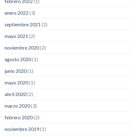
febrero 2022
(1)
enero 2022
(3)
septiembre 2021
(2)
mayo 2021
(2)
noviembre 2020
(2)
agosto 2020
(1)
junio 2020
(1)
mayo 2020
(1)
abril 2020
(2)
marzo 2020
(3)
febrero 2020
(2)
noviembre 2019
(1)