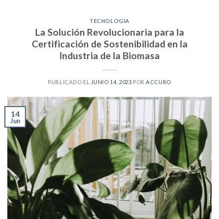
TECNOLOGIA
La Solución Revolucionaria para la
Certificación de Sostenibilidad en la
Industria de la Biomasa
PUBLICADO EL
JUNIO 14, 2023
POR
ACCURO
14
Jun