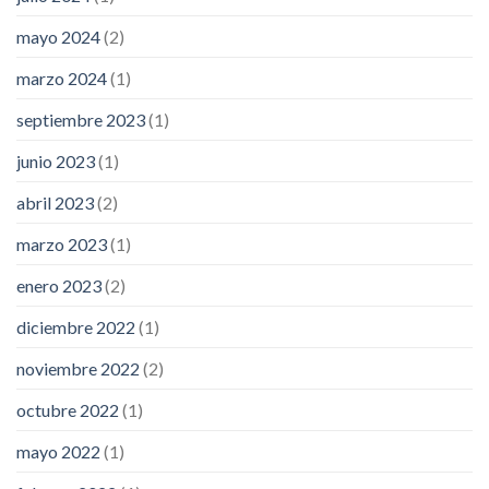
mayo 2024
(2)
marzo 2024
(1)
septiembre 2023
(1)
junio 2023
(1)
abril 2023
(2)
marzo 2023
(1)
enero 2023
(2)
diciembre 2022
(1)
noviembre 2022
(2)
octubre 2022
(1)
mayo 2022
(1)