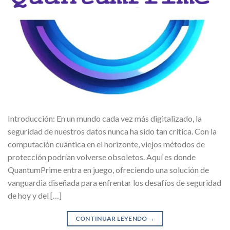
Introducción: En un mundo cada vez más digitalizado, la
seguridad de nuestros datos nunca ha sido tan crítica. Con la
computación cuántica en el horizonte, viejos métodos de
protección podrían volverse obsoletos. Aquí es donde
QuantumPrime entra en juego, ofreciendo una solución de
vanguardia diseñada para enfrentar los desafíos de seguridad
de hoy y del […]
CONTINUAR LEYENDO
→