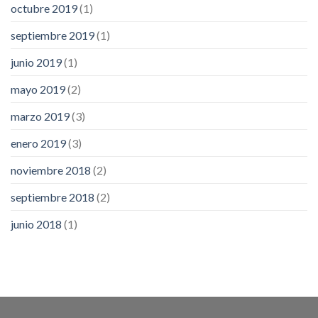
octubre 2019
(1)
septiembre 2019
(1)
junio 2019
(1)
mayo 2019
(2)
marzo 2019
(3)
enero 2019
(3)
noviembre 2018
(2)
septiembre 2018
(2)
junio 2018
(1)