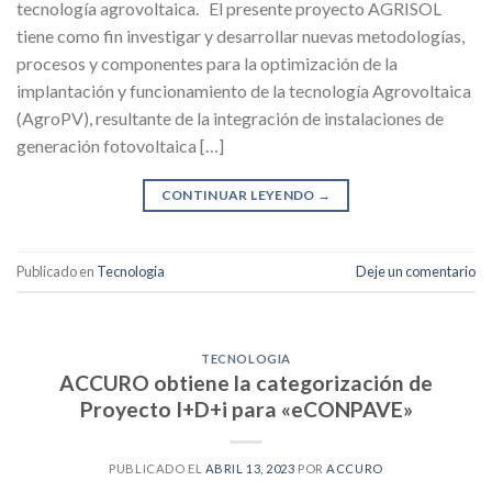
tecnología agrovoltaica. El presente proyecto AGRISOL
tiene como fin investigar y desarrollar nuevas metodologías,
procesos y componentes para la optimización de la
implantación y funcionamiento de la tecnología Agrovoltaica
(AgroPV), resultante de la integración de instalaciones de
generación fotovoltaica […]
CONTINUAR LEYENDO
→
Publicado en
Tecnologia
Deje un comentario
TECNOLOGIA
ACCURO obtiene la categorización de
Proyecto I+D+i para «eCONPAVE»
PUBLICADO EL
ABRIL 13, 2023
POR
ACCURO