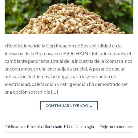
«Revolucionando la Certificación de Sostenibilidad en la
Industria de la Biomasa con BIOCHAIN» Introducción: En el
cambiante panorama actual de la industria de la biomasa, nos
encontramos en una encrucijada crucial. A pesar de que la
utilización de biomasa y biogás para la generación de
electricidad, calefacción y refrigeración ha demostrado ser
una opción sostenible […]
CONTINUAR LEYENDO
→
Publicado en
Biochain
,
Blockchain
,
I+D+i
,
Tecnologia
Deje un comentario