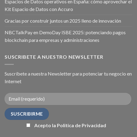
Espacios de Datos operativos en España: cómo aprovechar el
Kit Espacio de Datos con Accuro
Gracias por construir juntos un 2025 lleno de innovación
NBCTalkPay en DemoDay ISBE 2025: potenciando pagos
blockchain para empresas y administraciones
SUSCRIBETE A NUESTRO NEWSLETTER
Suscríbete a nuestra Newsletter para potenciar tu negocio en
Internet
Acepto la Politica de Privacidad