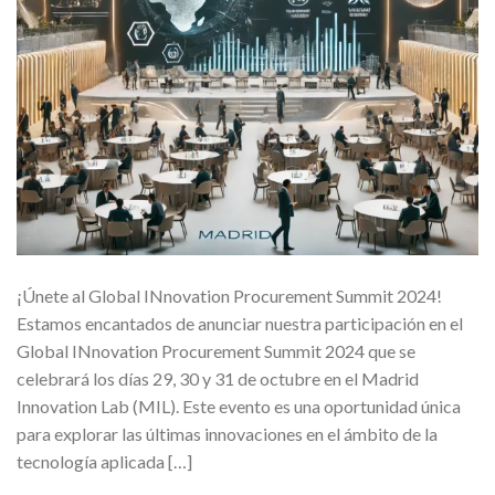
¡Únete al Global INnovation Procurement Summit 2024!
Estamos encantados de anunciar nuestra participación en el
Global INnovation Procurement Summit 2024 que se
celebrará los días 29, 30 y 31 de octubre en el Madrid
Innovation Lab (MIL). Este evento es una oportunidad única
para explorar las últimas innovaciones en el ámbito de la
tecnología aplicada […]