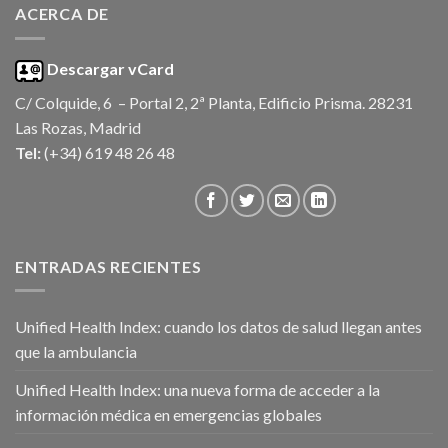
ACERCA DE
Descargar vCard
C/ Colquide, 6 – Portal 2, 2ª Planta, Edificio Prisma. 28231
Las Rozas, Madrid
Tel:
(+34) 619 48 26 48
ENTRADAS RECIENTES
Unified Health Index: cuando los datos de salud llegan antes
que la ambulancia
Unified Health Index: una nueva forma de acceder a la
información médica en emergencias globales