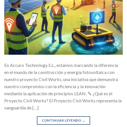
En Accuro Technology S.L., estamos marcando la diferencia
en el mundo de la construcción y energía fotovoltaica con
nuestro proyecto Civil Works, una iniciativa que demuestra
nuestro compromiso con la eficiencia y la innovación
mediante la aplicación de principios LEAN. 🔧 ¿Qué es el
Proyecto Civil Works? El Proyecto Civil Works representa la
vanguardia de […]
CONTINUAR LEYENDO
→