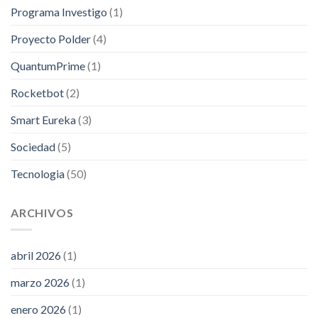
Programa Investigo
(1)
Proyecto Polder
(4)
QuantumPrime
(1)
Rocketbot
(2)
Smart Eureka
(3)
Sociedad
(5)
Tecnologia
(50)
ARCHIVOS
abril 2026
(1)
marzo 2026
(1)
enero 2026
(1)