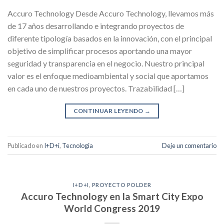
Accuro Technology Desde Accuro Technology, llevamos más
de 17 años desarrollando e integrando proyectos de
diferente tipología basados en la innovación, con el principal
objetivo de simplificar procesos aportando una mayor
seguridad y transparencia en el negocio. Nuestro principal
valor es el enfoque medioambiental y social que aportamos
en cada uno de nuestros proyectos. Trazabilidad […]
CONTINUAR LEYENDO
→
Publicado en
I+D+i
,
Tecnologia
Deje un comentario
I+D+I
,
PROYECTO POLDER
Accuro Technology en la Smart City Expo
World Congress 2019