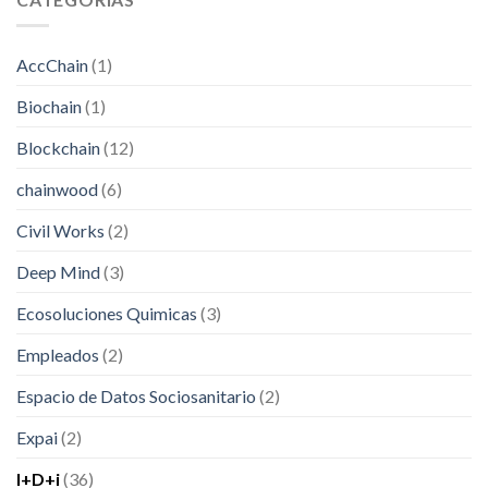
AccChain
(1)
Biochain
(1)
Blockchain
(12)
chainwood
(6)
Civil Works
(2)
Deep Mind
(3)
Ecosoluciones Quimicas
(3)
Empleados
(2)
Espacio de Datos Sociosanitario
(2)
Expai
(2)
I+D+i
(36)