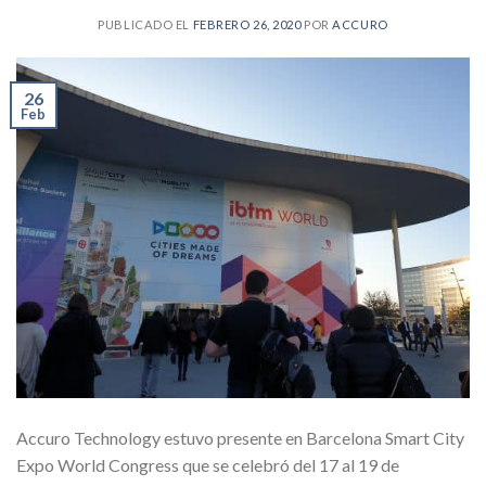
PUBLICADO EL
FEBRERO 26, 2020
POR
ACCURO
26
Feb
Accuro Technology estuvo presente en Barcelona Smart City
Expo World Congress que se celebró del 17 al 19 de