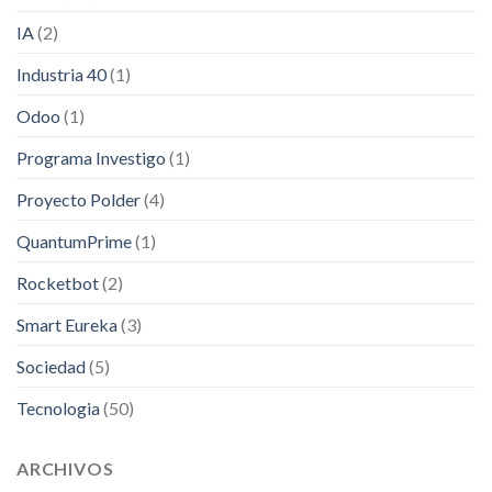
IA
(2)
Industria 40
(1)
Odoo
(1)
Programa Investigo
(1)
Proyecto Polder
(4)
QuantumPrime
(1)
Rocketbot
(2)
Smart Eureka
(3)
Sociedad
(5)
Tecnologia
(50)
ARCHIVOS