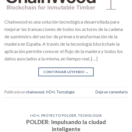
Chainwood es una solución tecnológica desarrollada para
mejorar las transacciones de todos los actores de la cadena
de suministro del sector de primera transformación de la
madera en España. A través de la tecnología blockchain la
aplicación permite conocer el flujo de la madera y todos los
datos asociados a la misma, en tiempo real, […]
CONTINUAR LEYENDO
→
Publicado en
chainwood
,
I+D+i
,
Tecnologia
Deje un comentario
I+D+I
,
PROYECTO POLDER
,
TECNOLOGIA
POLDER: Impulsando la ciudad
inteligente