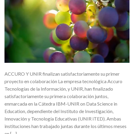
ACCURO Y UNIR finalizan satisfactoriamente su primer
proyecto en colaboración La empresa tecnológica Accuro
Tecnologías de la Información, y UNIR, han finalizado
satisfactoriamente su primera colaboración juntos,
enmarcada en la Cátedra IBM-UNIR on Data Science in
Education, dependiente del Instituto de Investigación,
Innovación y Tecnología Educativas (UNIR iTED). Ambas
instituciones han trabajado juntas durante los últimos meses
en […]