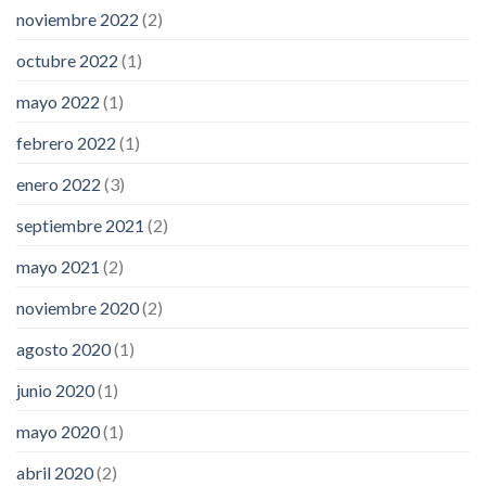
noviembre 2022
(2)
octubre 2022
(1)
mayo 2022
(1)
febrero 2022
(1)
enero 2022
(3)
septiembre 2021
(2)
mayo 2021
(2)
noviembre 2020
(2)
agosto 2020
(1)
junio 2020
(1)
mayo 2020
(1)
abril 2020
(2)