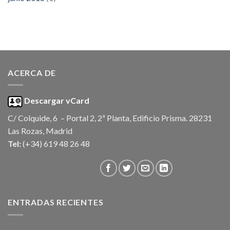
ACERCA DE
Descargar vCard
C/ Colquide, 6 – Portal 2, 2ª Planta, Edificio Prisma. 28231
Las Rozas, Madrid
Tel:
(+34) 619 48 26 48
ENTRADAS RECIENTES