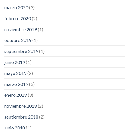
marzo 2020
(3)
febrero 2020
(2)
noviembre 2019
(1)
octubre 2019
(1)
septiembre 2019
(1)
junio 2019
(1)
mayo 2019
(2)
marzo 2019
(3)
enero 2019
(3)
noviembre 2018
(2)
septiembre 2018
(2)
junio 2018
(1)