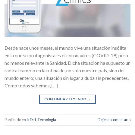
Desde hace unos meses, el mundo vive una situación insólita
en la que su protagonista es el coronavirus (COVID-19) pero
no menos relevante la Sanidad. Dicha situación ha supuesto un
radical cambio en la rutina de, no solo nuestro país, sino del
mundo entero; una situación sin lugar a duda sin precedentes.
Como todos sabemos, […]
CONTINUAR LEYENDO
→
Publicado en
I+D+i
,
Tecnologia
Deje un comentario