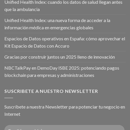
Unified Health Index: cuando los datos de salud llegan antes
que la ambulancia
Unified Health Index: una nueva forma de acceder a la
información médica en emergencias globales
Espacios de Datos operativos en España: cómo aprovechar el
Kit Espacio de Datos con Accuro
Gracias por construir juntos un 2025 lleno de innovación
NBCTalkPay en DemoDay ISBE 2025: potenciando pagos
blockchain para empresas y administraciones
SUSCRIBETE A NUESTRO NEWSLETTER
Suscríbete a nuestra Newsletter para potenciar tu negocio en
Internet