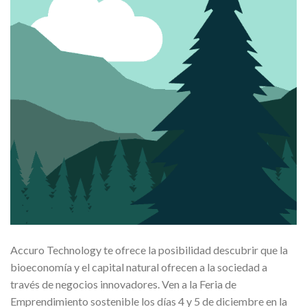
Accuro Technology te ofrece la posibilidad descubrir que la
bioeconomía y el capital natural ofrecen a la sociedad a
través de negocios innovadores. Ven a la Feria de
Emprendimiento sostenible los días 4 y 5 de diciembre en la