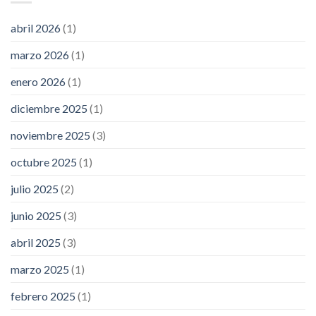
abril 2026
(1)
marzo 2026
(1)
enero 2026
(1)
diciembre 2025
(1)
noviembre 2025
(3)
octubre 2025
(1)
julio 2025
(2)
junio 2025
(3)
abril 2025
(3)
marzo 2025
(1)
febrero 2025
(1)