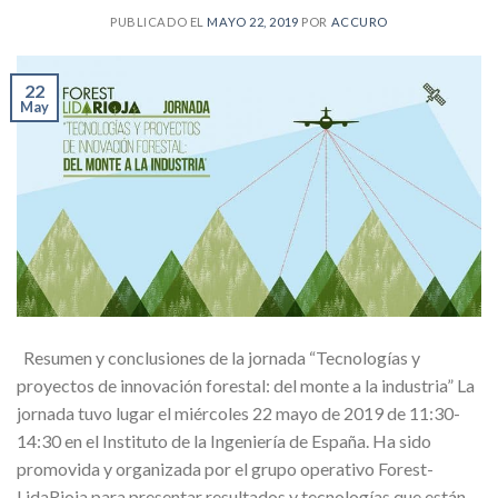
PUBLICADO EL
MAYO 22, 2019
POR
ACCURO
22
May
Resumen y conclusiones de la jornada “Tecnologías y
proyectos de innovación forestal: del monte a la industria” La
jornada tuvo lugar el miércoles 22 mayo de 2019 de 11:30-
14:30 en el Instituto de la Ingeniería de España. Ha sido
promovida y organizada por el grupo operativo Forest-
LidaRioja para presentar resultados y tecnologías que están