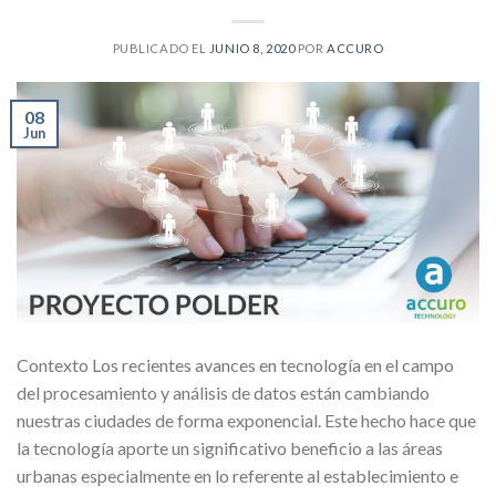
PUBLICADO EL
JUNIO 8, 2020
POR
ACCURO
08
Jun
Contexto Los recientes avances en tecnología en el campo
del procesamiento y análisis de datos están cambiando
nuestras ciudades de forma exponencial. Este hecho hace que
la tecnología aporte un significativo beneficio a las áreas
urbanas especialmente en lo referente al establecimiento e