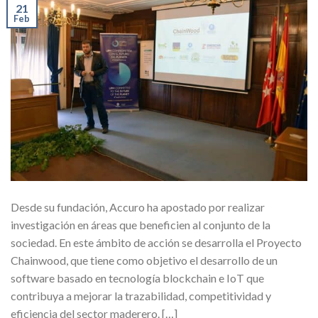
21
Feb
Desde su fundación, Accuro ha apostado por realizar
investigación en áreas que beneficien al conjunto de la
sociedad. En este ámbito de acción se desarrolla el Proyecto
Chainwood, que tiene como objetivo el desarrollo de un
software basado en tecnología blockchain e IoT que
contribuya a mejorar la trazabilidad, competitividad y
eficiencia del sector maderero. […]